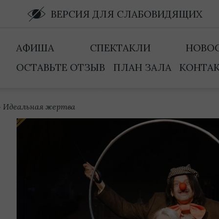
ВЕРСИЯ ДЛЯ СЛАБОВИДЯЩИХ
АФИША
СПЕКТАКЛИ
НОВО
ОСТАВЬТЕ ОТЗЫВ
ПЛАН ЗАЛА
КОНТА
›
Идеальная жертва