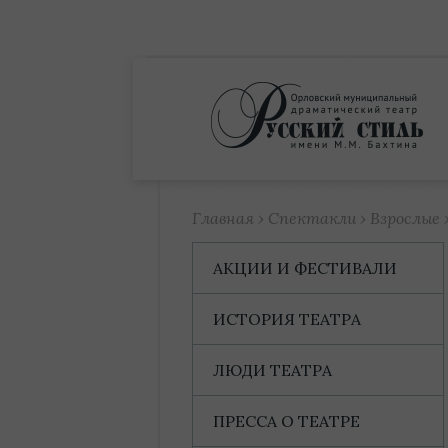
Купить билет
Главная
›
Спектакли
›
Взрослые
АКЦИИ И ФЕСТИВАЛИ
ИСТОРИЯ ТЕАТРА
ЛЮДИ ТЕАТРА
ПРЕССА О ТЕАТРЕ