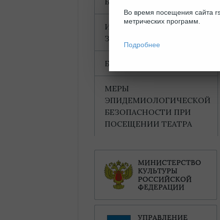
БЛАГОДАРНОСТИ
Во время посещения сайта rs
метрических программ.
ИНФОРМАЦИЯ ДЛЯ
ЗРИТЕЛЕЙ
Подробнее
БАХТИНСКИЙ ДОМ
МЕРЫ
ЭПИДЕМИОЛОГИЧЕСКОЙ
БЕЗОПАСНОСТИ ПРИ
ПОСЕЩЕНИИ ТЕАТРА