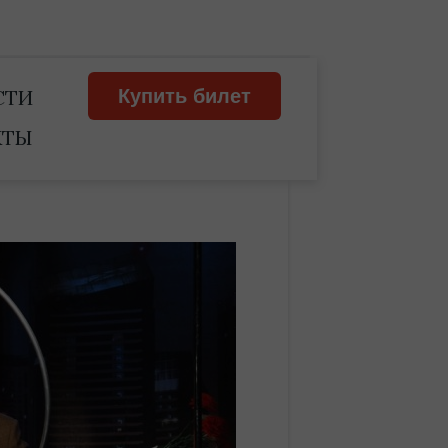
СТИ
Купить билет
КТЫ