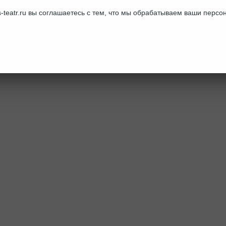
-teatr.ru вы соглашаетесь с тем, что мы обрабатываем ваши перс