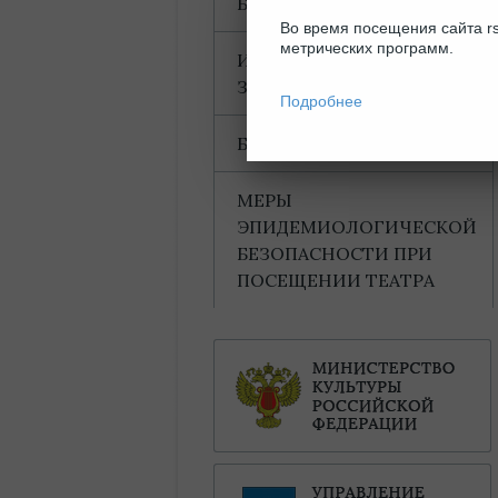
БЛАГОДАРНОСТИ
Во время посещения сайта rs
метрических программ.
ИНФОРМАЦИЯ ДЛЯ
ЗРИТЕЛЕЙ
Подробнее
БАХТИНСКИЙ ДОМ
МЕРЫ
ЭПИДЕМИОЛОГИЧЕСКОЙ
БЕЗОПАСНОСТИ ПРИ
ПОСЕЩЕНИИ ТЕАТРА