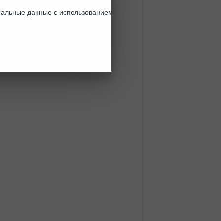
ональные данные с использованием