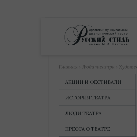
Купить билет
Главная
›
Люди театра
›
Художе
АКЦИИ И ФЕСТИВАЛИ
ИСТОРИЯ ТЕАТРА
ЛЮДИ ТЕАТРА
ПРЕССА О ТЕАТРЕ