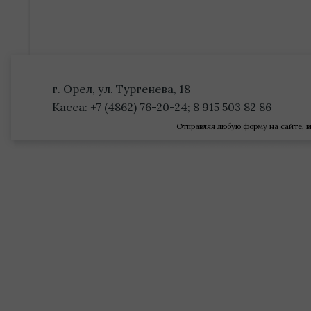
г. Орел, ул. Тургенева, 18
Касса: +7 (4862) 76-20-24; 8 915 503 82 86
Отправляя любую форму на сайте, в