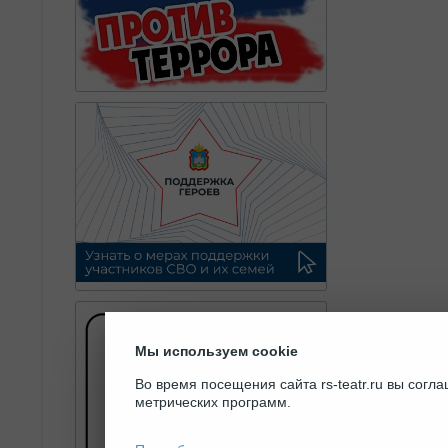
Мы используем cookie
Во время посещения сайта rs-teatr.ru вы сог
метрических программ.