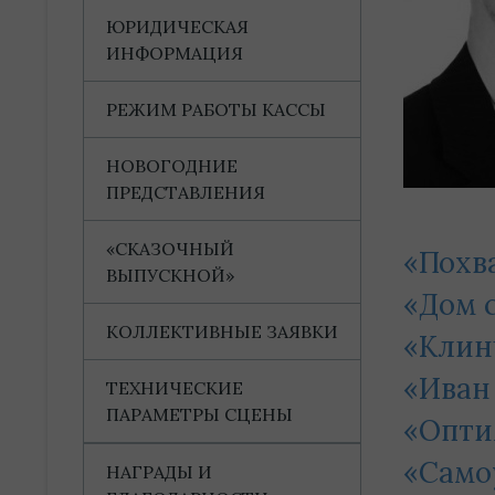
ЮРИДИЧЕСКАЯ
ИНФОРМАЦИЯ
РЕЖИМ РАБОТЫ КАССЫ
НОВОГОДНИЕ
ПРЕДСТАВЛЕНИЯ
«СКАЗОЧНЫЙ
«Похв
ВЫПУСКНОЙ»
«Дом 
КОЛЛЕКТИВНЫЕ ЗАЯВКИ
«Кли
«Иван
ТЕХНИЧЕСКИЕ
ПАРАМЕТРЫ СЦЕНЫ
«Опти
«Само
НАГРАДЫ И