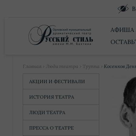
Купить билет
АФИША
ОСТАВЬ
Главная
›
Люди театра
›
Труппа
›
Косенков Ден
АКЦИИ И ФЕСТИВАЛИ
ИСТОРИЯ ТЕАТРА
ЛЮДИ ТЕАТРА
ПРЕССА О ТЕАТРЕ