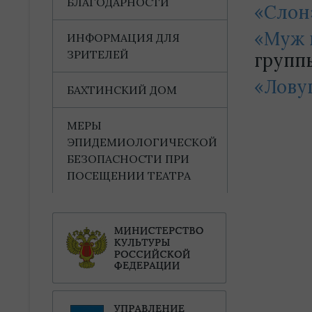
БЛАГОДАРНОСТИ
«Слон
«Муж 
ИНФОРМАЦИЯ ДЛЯ
ЗРИТЕЛЕЙ
групп
«Лову
БАХТИНСКИЙ ДОМ
МЕРЫ
ЭПИДЕМИОЛОГИЧЕСКОЙ
БЕЗОПАСНОСТИ ПРИ
ПОСЕЩЕНИИ ТЕАТРА