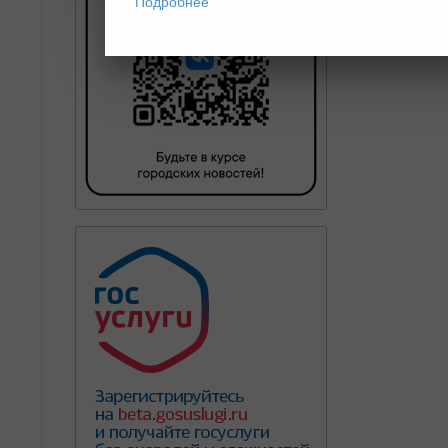
Подробнее