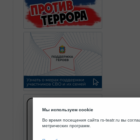
Мы используем cookie
Во время посещения сайта rs-teatr.ru вы сог
метрических программ.