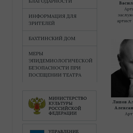
БЛАГОДАРНОСТИ
Васил
Арт
заслу
ИНФОРМАЦИЯ ДЛЯ
артист
ЗРИТЕЛЕЙ
БАХТИНСКИЙ ДОМ
МЕРЫ
ЭПИДЕМИОЛОГИЧЕСКОЙ
БЕЗОПАСНОСТИ ПРИ
ПОСЕЩЕНИИ ТЕАТРА
Липов А
Алекса
Арт