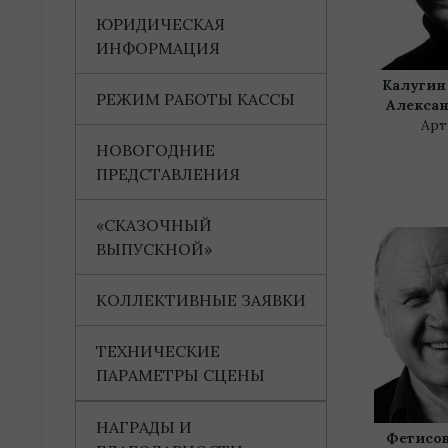
ЮРИДИЧЕСКАЯ
ИНФОРМАЦИЯ
Калугин
РЕЖИМ РАБОТЫ КАССЫ
Алекса
Арт
НОВОГОДНИЕ
ПРЕДСТАВЛЕНИЯ
«СКАЗОЧНЫЙ
ВЫПУСКНОЙ»
КОЛЛЕКТИВНЫЕ ЗАЯВКИ
ТЕХНИЧЕСКИЕ
ПАРАМЕТРЫ СЦЕНЫ
НАГРАДЫ И
Фетисов