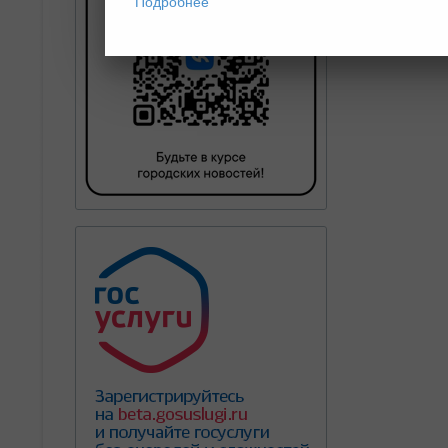
Подробнее