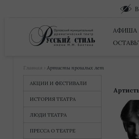
Купить билет
АФИША
ОСТАВЬ
Главная
›
Артисты прошлых лет
АКЦИИ И ФЕСТИВАЛИ
Артист
ИСТОРИЯ ТЕАТРА
ЛЮДИ ТЕАТРА
ПРЕССА О ТЕАТРЕ