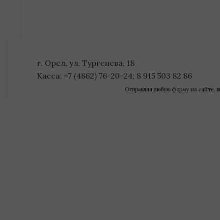
г. Орел, ул. Тургенева, 18
Касса: +7 (4862) 76-20-24; 8 915 503 82 86
Отправляя любую форму на сайте, в