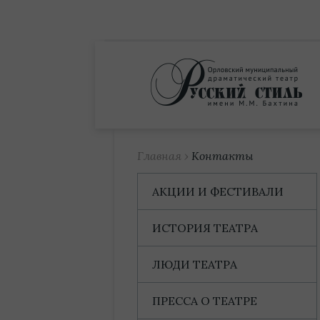
Купить билет
Главная
›
Контакты
АКЦИИ И ФЕСТИВАЛИ
ИСТОРИЯ ТЕАТРА
ЛЮДИ ТЕАТРА
ПРЕССА О ТЕАТРЕ