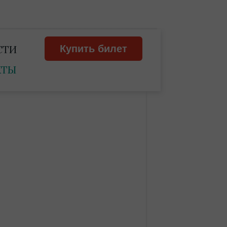
СТИ
Купить билет
КТЫ