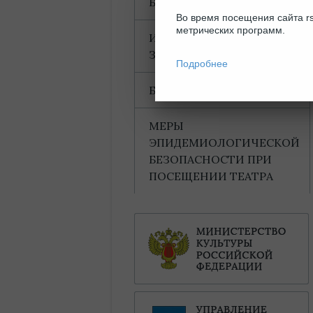
БЛАГОДАРНОСТИ
Во время посещения сайта rs
метрических программ.
ИНФОРМАЦИЯ ДЛЯ
ЗРИТЕЛЕЙ
Подробнее
БАХТИНСКИЙ ДОМ
МЕРЫ
ЭПИДЕМИОЛОГИЧЕСКОЙ
БЕЗОПАСНОСТИ ПРИ
ПОСЕЩЕНИИ ТЕАТРА