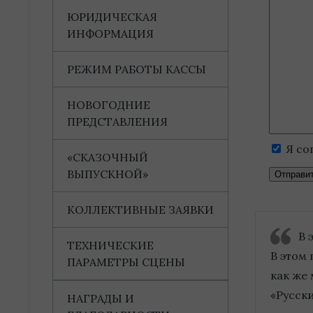
ЮРИДИЧЕСКАЯ
ИНФОРМАЦИЯ
РЕЖИМ РАБОТЫ КАССЫ
НОВОГОДНИЕ
ПРЕДСТАВЛЕНИЯ
Я со
«СКАЗОЧНЫЙ
ВЫПУСКНОЙ»
КОЛЛЕКТИВНЫЕ ЗАЯВКИ
В 
ТЕХНИЧЕСКИЕ
В этом 
ПАРАМЕТРЫ СЦЕНЫ
как же 
«Русски
НАГРАДЫ И