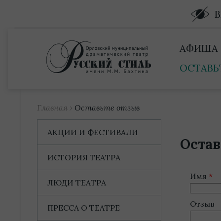
Купить билет
АФИША
ОСТАВЬ
Главная
›
Оставьте отзыв
АКЦИИ И ФЕСТИВАЛИ
Остав
ИСТОРИЯ ТЕАТРА
Имя
ЛЮДИ ТЕАТРА
Отзыв
ПРЕССА О ТЕАТРЕ