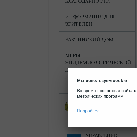
БЛАГОДАРНОСТИ
ИНФОРМАЦИЯ ДЛЯ
ЗРИТЕЛЕЙ
БАХТИНСКИЙ ДОМ
МЕРЫ
ЭПИДЕМИОЛОГИЧЕСКОЙ
БЕЗОПАСНОСТИ ПРИ
ПОСЕЩЕНИИ ТЕАТРА
Мы используем cookie
Во время посещения сайта rs
метрических программ.
Подробнее