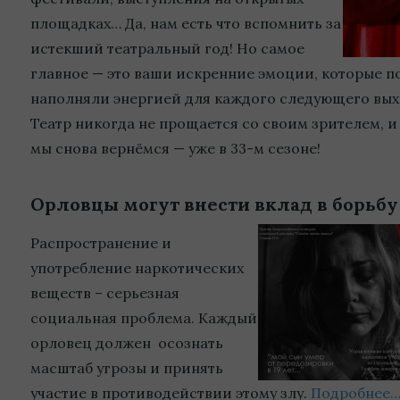
площадках… Да, нам есть что вспомнить за
истекший театральный год! Но самое
главное — это ваши искренние эмоции, которые по
наполняли энергией для каждого следующего выхо
Театр никогда не прощается со своим зрителем, и
мы снова вернёмся — уже в 33-м сезоне!
Орловцы могут внести вклад в борьбу
Распространение и
употребление наркотических
веществ – серьезная
социальная проблема. Каждый
орловец должен осознать
масштаб угрозы и принять
участие в противодействии этому злу.
Подробнее