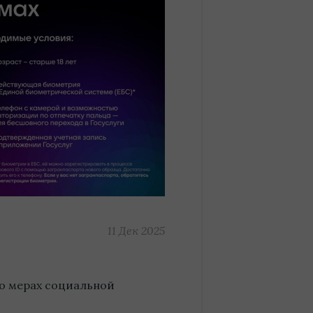
11 Дек 2025
о мерах социальной