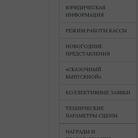
ЮРИДИЧЕСКАЯ
ИНФОРМАЦИЯ
РЕЖИМ РАБОТЫ КАССЫ
НОВОГОДНИЕ
ПРЕДСТАВЛЕНИЯ
«СКАЗОЧНЫЙ
ВЫПУСКНОЙ»
КОЛЛЕКТИВНЫЕ ЗАЯВКИ
ТЕХНИЧЕСКИЕ
ПАРАМЕТРЫ СЦЕНЫ
НАГРАДЫ И