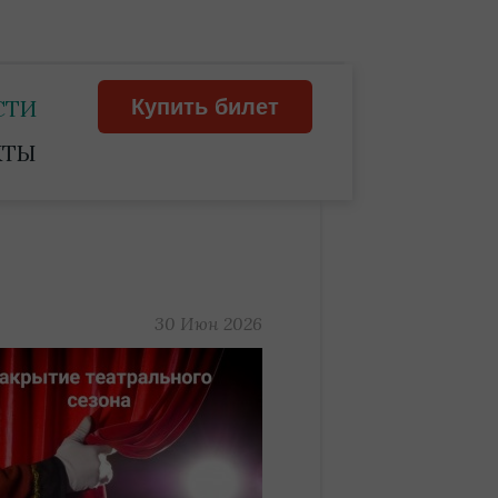
СТИ
Купить билет
КТЫ
30 Июн 2026