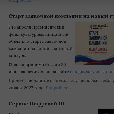
Подробнее…
Старт заявочной компании на новый 
? 15 апреля Президентский
фонд культурных инициатив
объявил о старте заявочной
кампании на новый грантовый
конкурс.
❗Заявки принимаются до 30
июня включительно на сайте
фондкультурныхини
Проекты, поданные на него, в случае победы, смог
января 2027 года.
Подробнее…
Сервис Цифровой ID