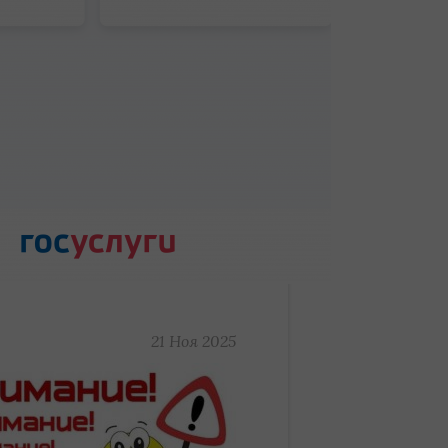
21 Ноя 2025