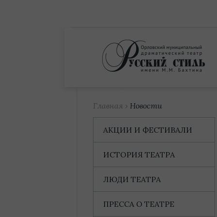
Купить билет
Главная
›
Новости
АКЦИИ И ФЕСТИВАЛИ
ИСТОРИЯ ТЕАТРА
ЛЮДИ ТЕАТРА
ПРЕССА О ТЕАТРЕ