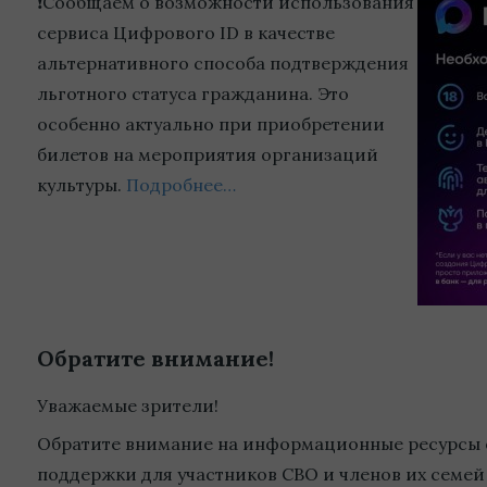
❗Сообщаем о возможности использования
сервиса Цифрового ID в качестве
альтернативного способа подтверждения
льготного статуса гражданина. Это
особенно актуально при приобретении
билетов на мероприятия организаций
культуры.
Подробнее…
Обратите внимание!
Уважаемые зрители!
Обратите внимание на информационные ресурсы 
поддержки для участников СВО и членов их семей