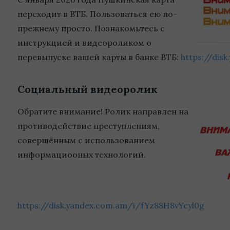
переходит в ВТБ. Пользоваться ею по-
прежнему просто. Познакомьтесь с
инструкцией и видеороликом о
перевыпуске вашей карты в банке ВТБ:
https://dis
Социальный видеоролик
Обратите внимание! Ролик направлен на
противодействие преступлениям,
совершённым с использованием
информациооных технологий.
https://disk.yandex.com.am/i/fYz88H8vYcyl0g