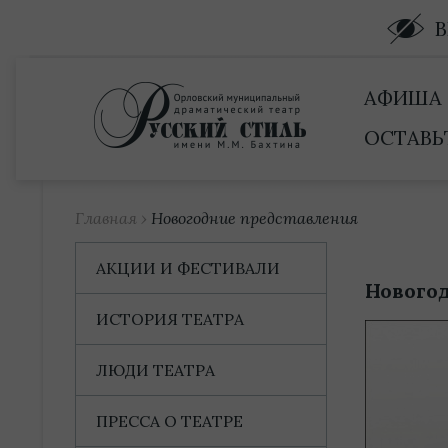
Купить билет
АФИША
ОСТАВЬ
Главная
›
Новогодние представления
АКЦИИ И ФЕСТИВАЛИ
Нового
ИСТОРИЯ ТЕАТРА
ЛЮДИ ТЕАТРА
ПРЕССА О ТЕАТРЕ