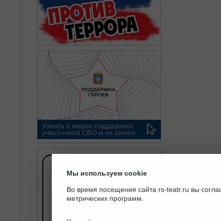
Мы используем cookie
Во время посещения сайта rs-teatr.ru вы сог
метрических программ.