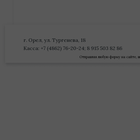
г. Орел, ул. Тургенева, 18
Касса: +7 (4862) 76-20-24; 8 915 503 82 86
Отправляя любую форму на сайте, в