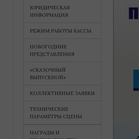
ЮРИДИЧЕСКАЯ
ИНФОРМАЦИЯ
РЕЖИМ РАБОТЫ КАССЫ
НОВОГОДНИЕ
ПРЕДСТАВЛЕНИЯ
«СКАЗОЧНЫЙ
ВЫПУСКНОЙ»
КОЛЛЕКТИВНЫЕ ЗАЯВКИ
ТЕХНИЧЕСКИЕ
ПАРАМЕТРЫ СЦЕНЫ
НАГРАДЫ И