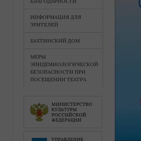
БЛАГОДАРНОСТИ
ИНФОРМАЦИЯ ДЛЯ
ЗРИТЕЛЕЙ
БАХТИНСКИЙ ДОМ
МЕРЫ
ЭПИДЕМИОЛОГИЧЕСКОЙ
БЕЗОПАСНОСТИ ПРИ
ПОСЕЩЕНИИ ТЕАТРА