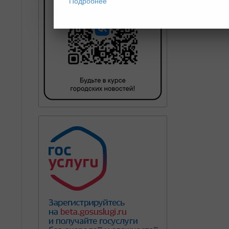
Подробнее