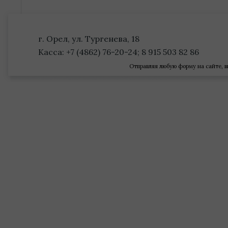
г. Орел, ул. Тургенева, 18
Касса: +7 (4862) 76-20-24; 8 915 503 82 86
Отправляя любую форму на сайте, в