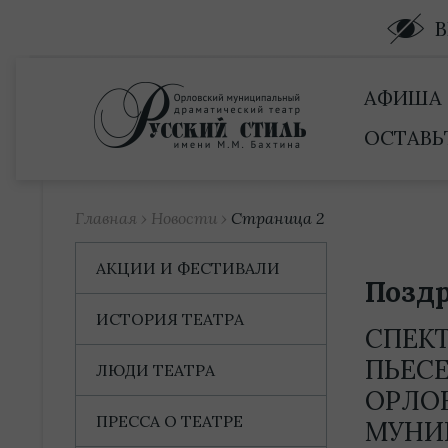
Купить билет
АФИША
ОСТАВЬ
Главная
›
Новости
›
Страница 2
АКЦИИ И ФЕСТИВАЛИ
Позд
ИСТОРИЯ ТЕАТРА
СПЕК
ПЬЕСЕ
ЛЮДИ ТЕАТРА
ОРЛО
ПРЕССА О ТЕАТРЕ
МУНИ