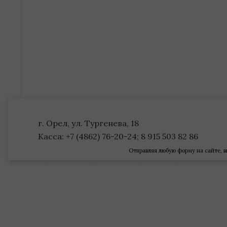
г. Орел, ул. Тургенева, 18
Касса: +7 (4862) 76-20-24; 8 915 503 82 86
Отправляя любую форму на сайте, в