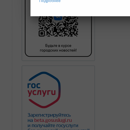
Подробнее