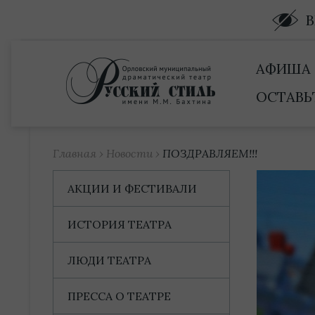
Купить билет
АФИША
ОСТАВЬ
Главная
›
Новости
›
ПОЗДРАВЛЯЕМ!!!
АКЦИИ И ФЕСТИВАЛИ
ИСТОРИЯ ТЕАТРА
ЛЮДИ ТЕАТРА
ПРЕССА О ТЕАТРЕ