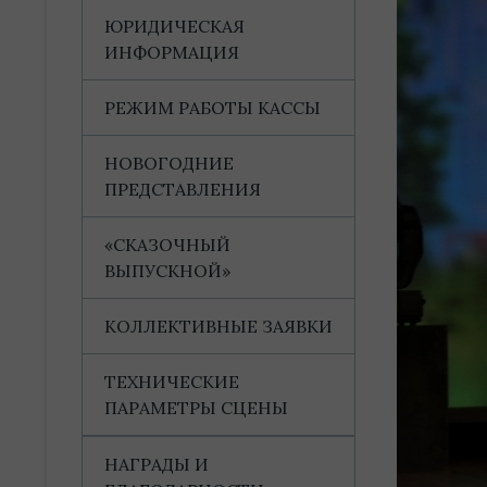
ЮРИДИЧЕСКАЯ
ИНФОРМАЦИЯ
РЕЖИМ РАБОТЫ КАССЫ
НОВОГОДНИЕ
ПРЕДСТАВЛЕНИЯ
«СКАЗОЧНЫЙ
ВЫПУСКНОЙ»
КОЛЛЕКТИВНЫЕ ЗАЯВКИ
ТЕХНИЧЕСКИЕ
ПАРАМЕТРЫ СЦЕНЫ
НАГРАДЫ И