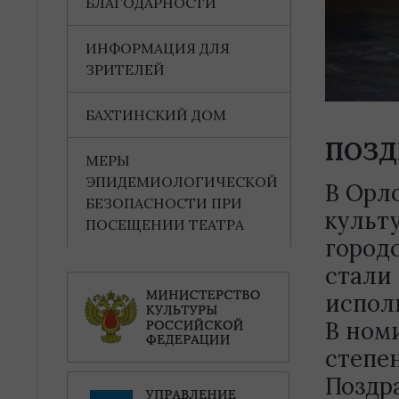
БЛАГОДАРНОСТИ
ИНФОРМАЦИЯ ДЛЯ
ЗРИТЕЛЕЙ
БАХТИНСКИЙ ДОМ
ПОЗД
МЕРЫ
ЭПИДЕМИОЛОГИЧЕСКОЙ
В Орл
БЕЗОПАСНОСТИ ПРИ
культ
ПОСЕЩЕНИИ ТЕАТРА
городс
стали
испол
В номи
степе
Поздр