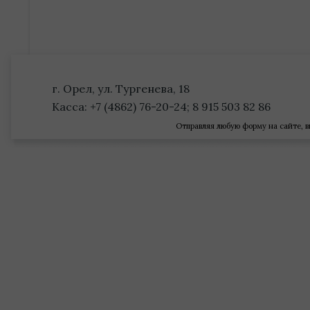
г. Орел, ул. Тургенева, 18
Касса: +7 (4862) 76-20-24; 8 915 503 82 86
Отправляя любую форму на сайте, в