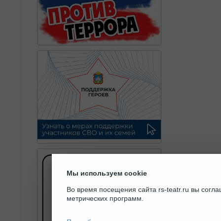
Мы используем cookie
Во время посещения сайта rs-teatr.ru вы сог
метрических программ.