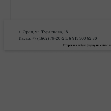
г. Орел, ул. Тургенева, 18
Касса: +7 (4862) 76-20-24; 8 915 503 82 86
Отправляя любую форму на сайте, в