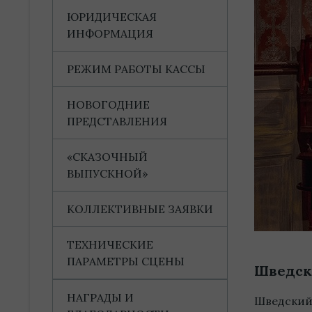
ЮРИДИЧЕСКАЯ
ИНФОРМАЦИЯ
РЕЖИМ РАБОТЫ КАССЫ
НОВОГОДНИЕ
ПРЕДСТАВЛЕНИЯ
«СКАЗОЧНЫЙ
ВЫПУСКНОЙ»
КОЛЛЕКТИВНЫЕ ЗАЯВКИ
ТЕХНИЧЕСКИЕ
ПАРАМЕТРЫ СЦЕНЫ
Шведски
НАГРАДЫ И
Шведский 