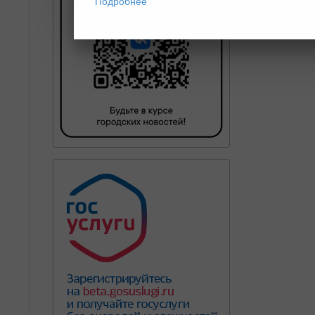
Подробнее