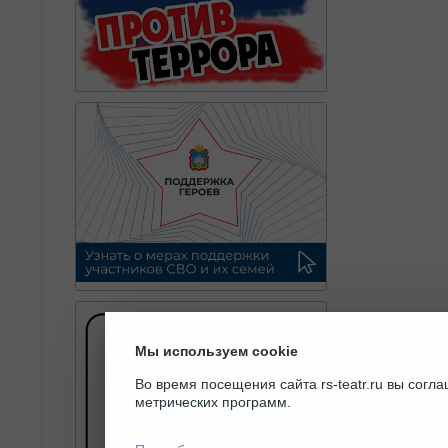
Мы используем cookie
Во время посещения сайта rs-teatr.ru вы сог
метрических программ.