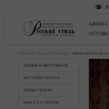
Купить билет
АФИША
ОСТАВЬ
Главная
›
Пресса о театре
›
Шведский блогер о 
АКЦИИ И ФЕСТИВАЛИ
ИСТОРИЯ ТЕАТРА
ЛЮДИ ТЕАТРА
ПРЕССА О ТЕАТРЕ