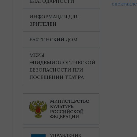
БЛАГОДАРНОСТИ
спектакле
ИНФОРМАЦИЯ ДЛЯ
ЗРИТЕЛЕЙ
БАХТИНСКИЙ ДОМ
МЕРЫ
ЭПИДЕМИОЛОГИЧЕСКОЙ
БЕЗОПАСНОСТИ ПРИ
ПОСЕЩЕНИИ ТЕАТРА