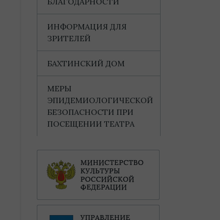
БЛАГОДАРНОСТИ
ИНФОРМАЦИЯ ДЛЯ
ЗРИТЕЛЕЙ
БАХТИНСКИЙ ДОМ
МЕРЫ
ЭПИДЕМИОЛОГИЧЕСКОЙ
БЕЗОПАСНОСТИ ПРИ
ПОСЕЩЕНИИ ТЕАТРА