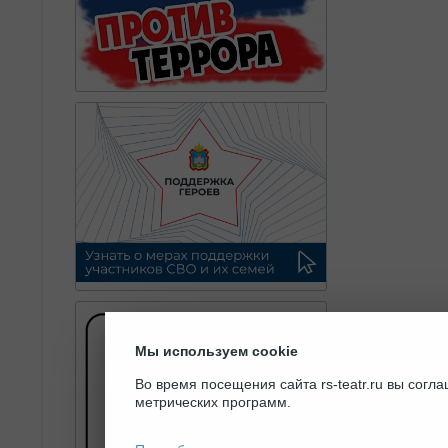
Мы используем cookie
Во время посещения сайта rs-teatr.ru вы сог
метрических программ.