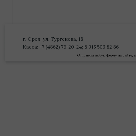
г. Орел, ул. Тургенева, 18
Касса: +7 (4862) 76-20-24; 8 915 503 82 86
Отправляя любую форму на сайте, в