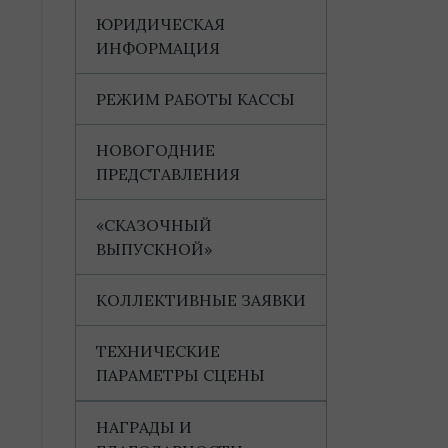
ЮРИДИЧЕСКАЯ
ИНФОРМАЦИЯ
РЕЖИМ РАБОТЫ КАССЫ
НОВОГОДНИЕ
ПРЕДСТАВЛЕНИЯ
«СКАЗОЧНЫЙ
ВЫПУСКНОЙ»
КОЛЛЕКТИВНЫЕ ЗАЯВКИ
ТЕХНИЧЕСКИЕ
ПАРАМЕТРЫ СЦЕНЫ
НАГРАДЫ И