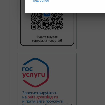
Подробнее