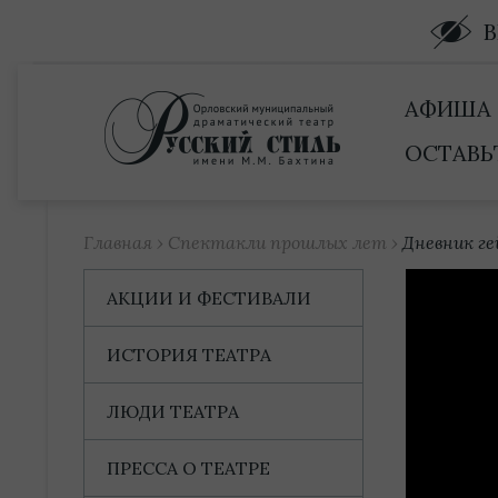
Купить билет
АФИША
ОСТАВЬ
Главная
›
Спектакли прошлых лет
›
Дневник г
АКЦИИ И ФЕСТИВАЛИ
ИСТОРИЯ ТЕАТРА
ЛЮДИ ТЕАТРА
ПРЕССА О ТЕАТРЕ