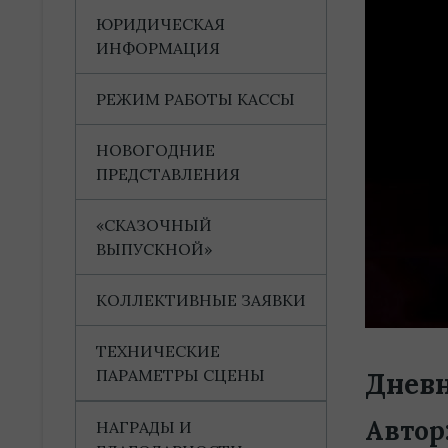
ЮРИДИЧЕСКАЯ
ИНФОРМАЦИЯ
РЕЖИМ РАБОТЫ КАССЫ
НОВОГОДНИЕ
ПРЕДСТАВЛЕНИЯ
«СКАЗОЧНЫЙ
ВЫПУСКНОЙ»
КОЛЛЕКТИВНЫЕ ЗАЯВКИ
ТЕХНИЧЕСКИЕ
ПАРАМЕТРЫ СЦЕНЫ
Днев
Автор
НАГРАДЫ И