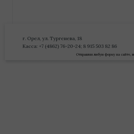
г. Орел, ул. Тургенева, 18
Касса: +7 (4862) 76-20-24; 8 915 503 82 86
Отправляя любую форму на сайте, в