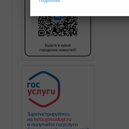
Подробнее