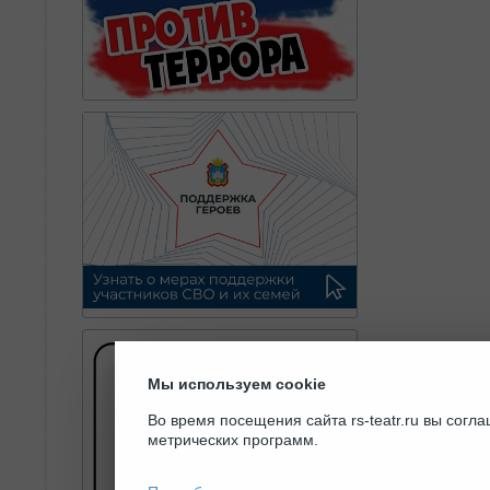
Мы используем cookie
Во время посещения сайта rs-teatr.ru вы сог
метрических программ.