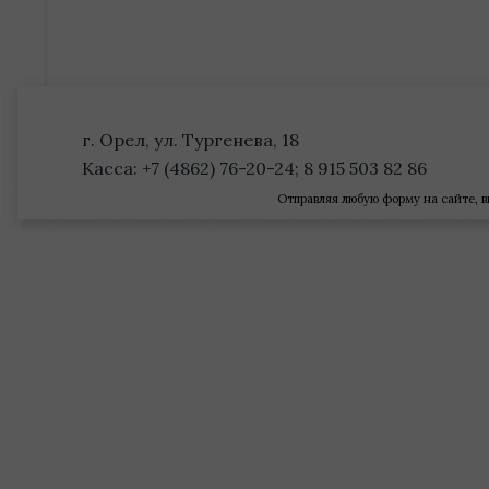
г. Орел, ул. Тургенева, 18
Касса: +7 (4862) 76-20-24; 8 915 503 82 86
Отправляя любую форму на сайте, в