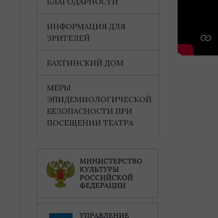
БЛАГОДАРНОСТИ
ИНФОРМАЦИЯ ДЛЯ
ЗРИТЕЛЕЙ
БАХТИНСКИЙ ДОМ
МЕРЫ
ЭПИДЕМИОЛОГИЧЕСКОЙ
БЕЗОПАСНОСТИ ПРИ
ПОСЕЩЕНИИ ТЕАТРА