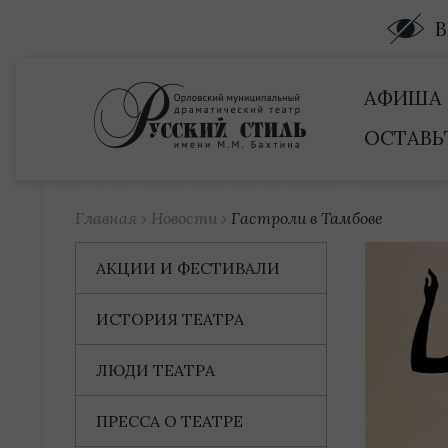
Купить билет
АФИША
ОСТАВЬ
Главная
›
Новости
›
Гастроли в Тамбове
АКЦИИ И ФЕСТИВАЛИ
ИСТОРИЯ ТЕАТРА
ЛЮДИ ТЕАТРА
ПРЕССА О ТЕАТРЕ