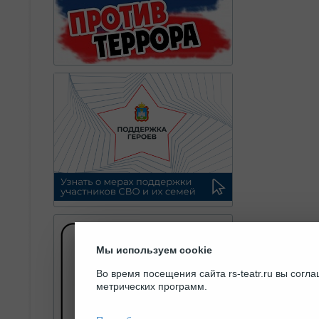
Мы используем cookie
Во время посещения сайта rs-teatr.ru вы сог
метрических программ.