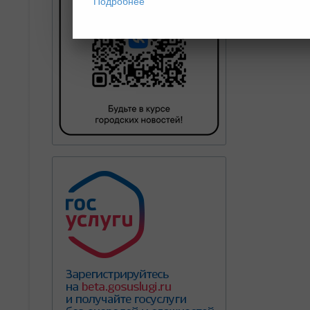
Подробнее