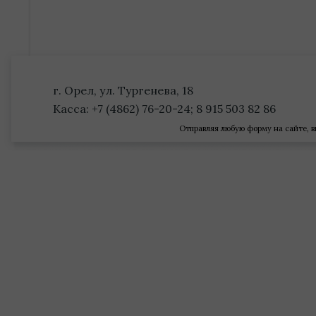
г. Орел, ул. Тургенева, 18
Касса: +7 (4862) 76-20-24; 8 915 503 82 86
Отправляя любую форму на сайте, в