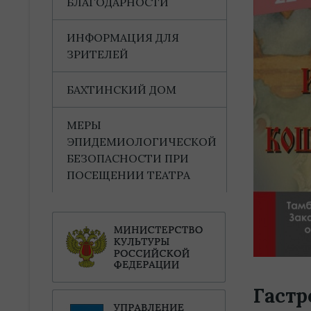
БЛАГОДАРНОСТИ
ИНФОРМАЦИЯ ДЛЯ
ЗРИТЕЛЕЙ
БАХТИНСКИЙ ДОМ
МЕРЫ
ЭПИДЕМИОЛОГИЧЕСКОЙ
БЕЗОПАСНОСТИ ПРИ
ПОСЕЩЕНИИ ТЕАТРА
Гастр