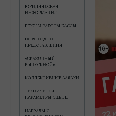
ЮРИДИЧЕСКАЯ
ИНФОРМАЦИЯ
РЕЖИМ РАБОТЫ КАССЫ
НОВОГОДНИЕ
ПРЕДСТАВЛЕНИЯ
«СКАЗОЧНЫЙ
ВЫПУСКНОЙ»
КОЛЛЕКТИВНЫЕ ЗАЯВКИ
ТЕХНИЧЕСКИЕ
ПАРАМЕТРЫ СЦЕНЫ
НАГРАДЫ И