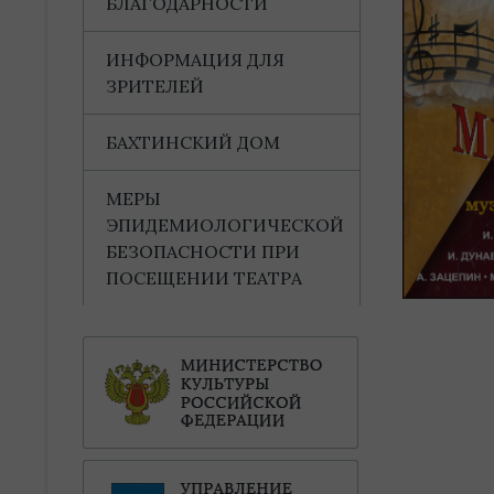
БЛАГОДАРНОСТИ
ИНФОРМАЦИЯ ДЛЯ
ЗРИТЕЛЕЙ
БАХТИНСКИЙ ДОМ
МЕРЫ
ЭПИДЕМИОЛОГИЧЕСКОЙ
БЕЗОПАСНОСТИ ПРИ
ПОСЕЩЕНИИ ТЕАТРА