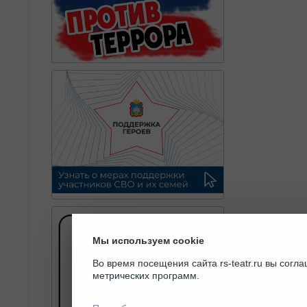
Мы используем cookie
Во время посещения сайта rs-teatr.ru вы сог
метрических программ.