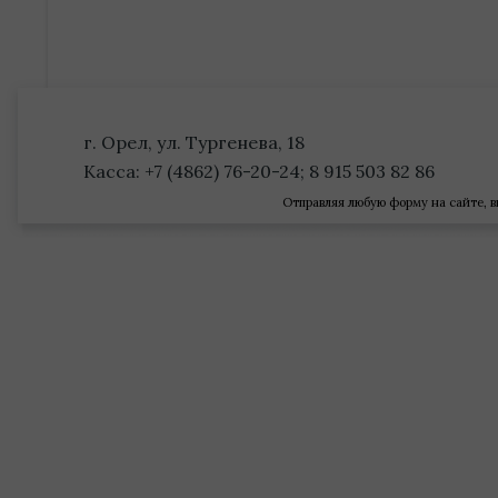
г. Орел, ул. Тургенева, 18
Касса: +7 (4862) 76-20-24; 8 915 503 82 86
Отправляя любую форму на сайте, в