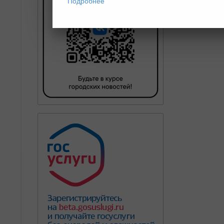
Подробнее