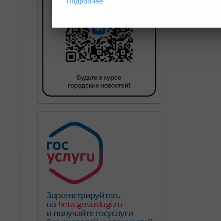
Подробнее