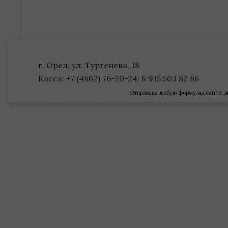
г. Орел, ул. Тургенева, 18
Касса: +7 (4862) 76-20-24; 8 915 503 82 86
Отправляя любую форму на сайте, в