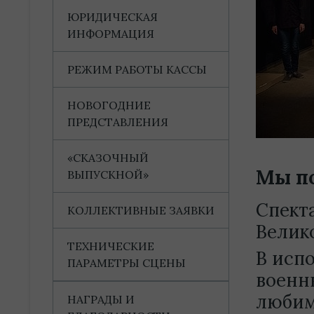
ЮРИДИЧЕСКАЯ
ИНФОРМАЦИЯ
РЕЖИМ РАБОТЫ КАССЫ
НОВОГОДНИЕ
ПРЕДСТАВЛЕНИЯ
«СКАЗОЧНЫЙ
Мы п
ВЫПУСКНОЙ»
Спект
КОЛЛЕКТИВНЫЕ ЗАЯВКИ
Велик
ТЕХНИЧЕСКИЕ
В исп
ПАРАМЕТРЫ СЦЕНЫ
военн
любим
НАГРАДЫ И