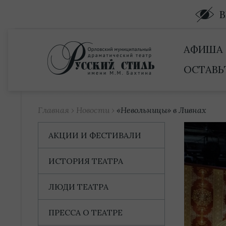
Купить билет
АФИША
ОСТАВЬ
Главная
›
Новости
›
«Невольницы» в Ливнах
АКЦИИ И ФЕСТИВАЛИ
ИСТОРИЯ ТЕАТРА
ЛЮДИ ТЕАТРА
ПРЕССА О ТЕАТРЕ