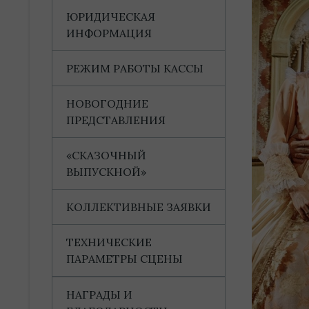
ЮРИДИЧЕСКАЯ
ИНФОРМАЦИЯ
РЕЖИМ РАБОТЫ КАССЫ
НОВОГОДНИЕ
ПРЕДСТАВЛЕНИЯ
«СКАЗОЧНЫЙ
ВЫПУСКНОЙ»
КОЛЛЕКТИВНЫЕ ЗАЯВКИ
ТЕХНИЧЕСКИЕ
ПАРАМЕТРЫ СЦЕНЫ
НАГРАДЫ И