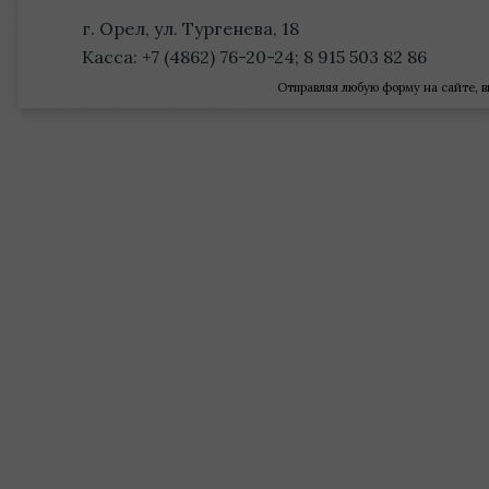
г. Орел, ул. Тургенева, 18
Касса: +7 (4862) 76-20-24; 8 915 503 82 86
Отправляя любую форму на сайте, в