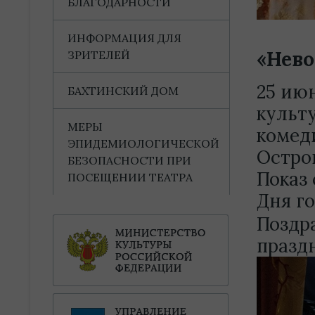
БЛАГОДАРНОСТИ
ИНФОРМАЦИЯ ДЛЯ
«Нево
ЗРИТЕЛЕЙ
25 ию
БАХТИНСКИЙ ДОМ
культ
МЕРЫ
комед
ЭПИДЕМИОЛОГИЧЕСКОЙ
Остро
БЕЗОПАСНОСТИ ПРИ
Показ
ПОСЕЩЕНИИ ТЕАТРА
Дня го
Поздр
празд