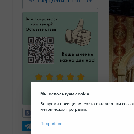
Мы используем cookie
Во время посещения сайта rs-teatr.ru вы сог
метрических программ.
Подробнее