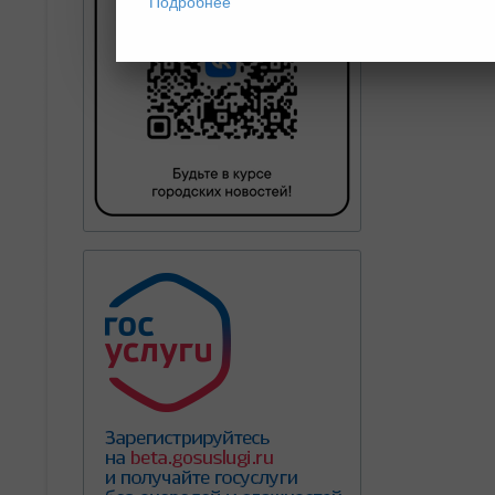
Подробнее