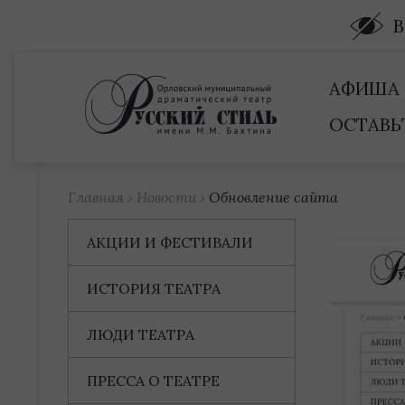
Купить билет
АФИША
ОСТАВЬ
Главная
›
Новости
›
Обновление сайта
АКЦИИ И ФЕСТИВАЛИ
ИСТОРИЯ ТЕАТРА
ЛЮДИ ТЕАТРА
ПРЕССА О ТЕАТРЕ