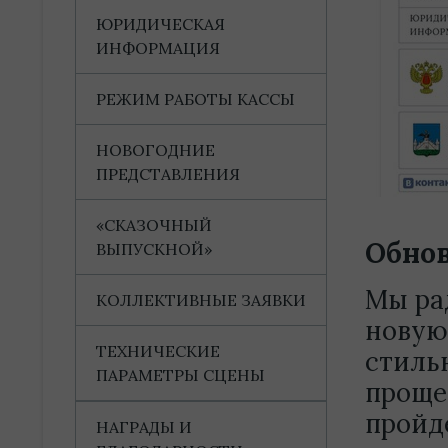
ЮРИДИЧЕСКАЯ
ИНФОРМАЦИЯ
РЕЖИМ РАБОТЫ КАССЫ
НОВОГОДНИЕ
ПРЕДСТАВЛЕНИЯ
«СКАЗОЧНЫЙ
Обнов
ВЫПУСКНОЙ»
Мы ра
КОЛЛЕКТИВНЫЕ ЗАЯВКИ
новую
ТЕХНИЧЕСКИЕ
стиль
ПАРАМЕТРЫ СЦЕНЫ
проще,
пройд
НАГРАДЫ И