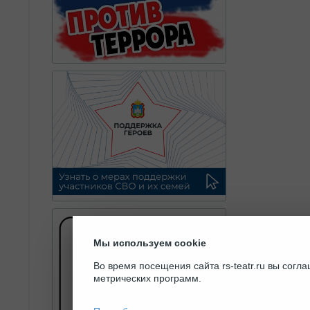
Мы используем cookie
Во время посещения сайта rs-teatr.ru вы сог
метрических программ.