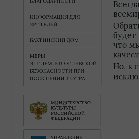
БЛАГОДАРНОСТИ
Всегд
всеми
ИНФОРМАЦИЯ ДЛЯ
Обрат
ЗРИТЕЛЕЙ
будет 
БАХТИНСКИЙ ДОМ
что м
качест
МЕРЫ
ЭПИДЕМИОЛОГИЧЕСКОЙ
Но, к
БЕЗОПАСНОСТИ ПРИ
исклю
ПОСЕЩЕНИИ ТЕАТРА