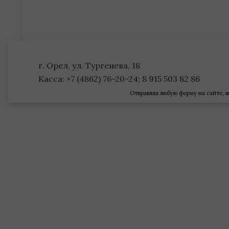
г. Орел, ул. Тургенева, 18
Касса: +7 (4862) 76-20-24; 8 915 503 82 86
Отправляя любую форму на сайте, в