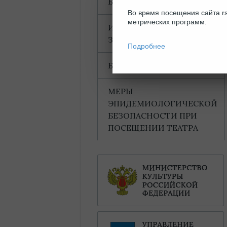
БЛАГОДАРНОСТИ
Во время посещения сайта rs
метрических программ.
ИНФОРМАЦИЯ ДЛЯ
ЗРИТЕЛЕЙ
Подробнее
БАХТИНСКИЙ ДОМ
МЕРЫ
ЭПИДЕМИОЛОГИЧЕСКОЙ
БЕЗОПАСНОСТИ ПРИ
ПОСЕЩЕНИИ ТЕАТРА