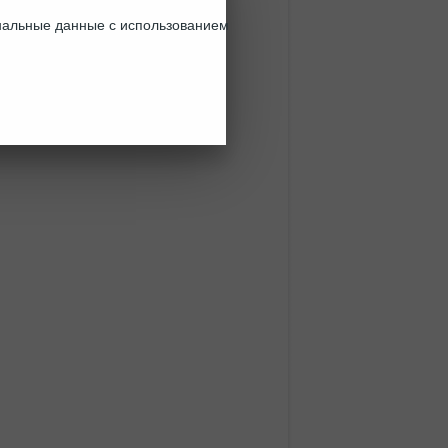
ональные данные с использованием