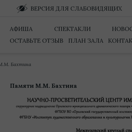
ВЕРСИЯ ДЛЯ СЛАБОВИДЯЩИХ
АФИША
СПЕКТАКЛИ
НОВО
ОСТАВЬТЕ ОТЗЫВ
ПЛАН ЗАЛА
КОНТА
М.М. Бахтина
Памяти М.М. Бахтина