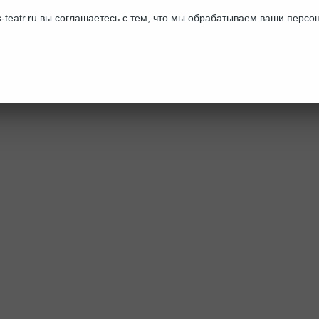
-teatr.ru вы соглашаетесь с тем, что мы обрабатываем ваши перс