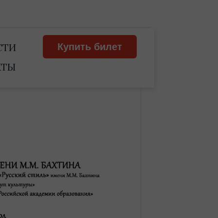
СТИ
Купить билет
КТЫ