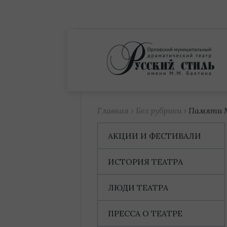
Купить билет
Главная
›
Без рубрики
›
Памяти 
АКЦИИ И ФЕСТИВАЛИ
ИСТОРИЯ ТЕАТРА
ЛЮДИ ТЕАТРА
ПРЕССА О ТЕАТРЕ