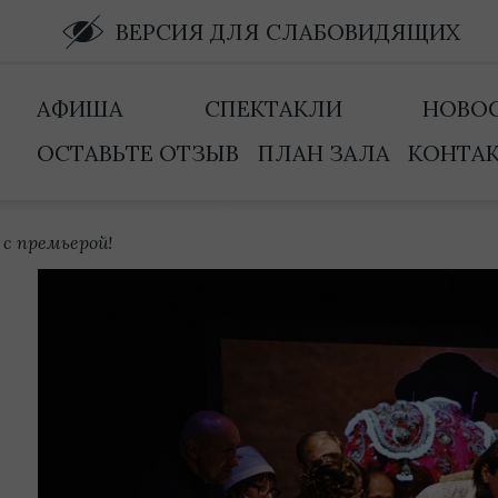
ВЕРСИЯ ДЛЯ СЛАБОВИДЯЩИХ
АФИША
СПЕКТАКЛИ
НОВО
ОСТАВЬТЕ ОТЗЫВ
ПЛАН ЗАЛА
КОНТА
 с премьерой!