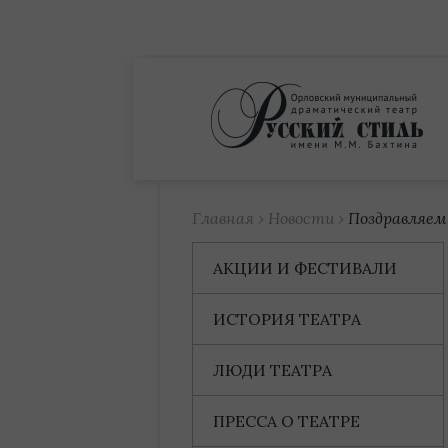
Купить билет
Главная
›
Новости
›
Поздравляем
АКЦИИ И ФЕСТИВАЛИ
ИСТОРИЯ ТЕАТРА
ЛЮДИ ТЕАТРА
ПРЕССА О ТЕАТРЕ