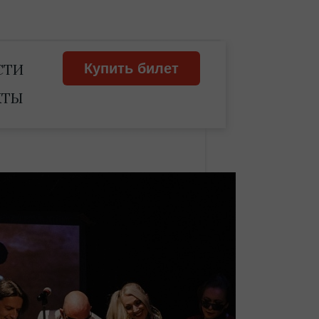
СТИ
Купить билет
КТЫ