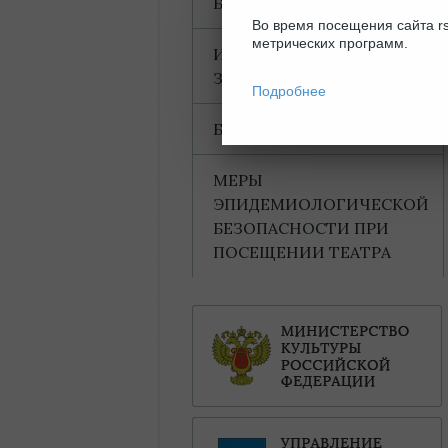
БЛАГОДАРНОСТИ
Во время посещения сайта rs
метрических программ.
ИНФОРМАЦИЯ ДЛЯ
ЗРИТЕЛЕЙ
Подробнее
БАХТИНСКИЙ ДОМ
МЕРЫ
ЭПИДЕМИОЛОГИЧЕСКОЙ
БЕЗОПАСНОСТИ ПРИ
ПОСЕЩЕНИИ ТЕАТРА