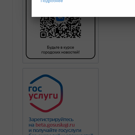
Подробнее