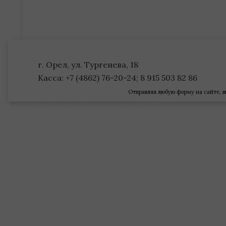
г. Орел, ул. Тургенева, 18
Касса: +7 (4862) 76-20-24; 8 915 503 82 86
Отправляя любую форму на сайте, в