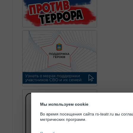
Мы используем cookie
Во время посещения сайта rs-teatr.ru вы сог
метрических программ.