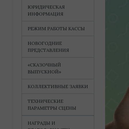
ЮРИДИЧЕСКАЯ
ИНФОРМАЦИЯ
РЕЖИМ РАБОТЫ КАССЫ
НОВОГОДНИЕ
ПРЕДСТАВЛЕНИЯ
«СКАЗОЧНЫЙ
ВЫПУСКНОЙ»
КОЛЛЕКТИВНЫЕ ЗАЯВКИ
ТЕХНИЧЕСКИЕ
ПАРАМЕТРЫ СЦЕНЫ
НАГРАДЫ И