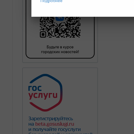
Подробнее