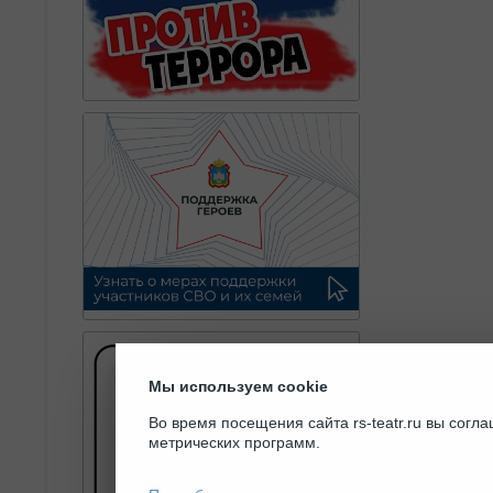
Мы используем cookie
Во время посещения сайта rs-teatr.ru вы сог
метрических программ.