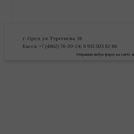
г. Орел, ул. Тургенева, 18
Касса: +7 (4862) 76-20-24; 8 915 503 82 86
Отправляя любую форму на сайте, в