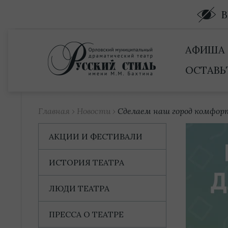
Купить билет
АФИША
ОСТАВЬ
Главная
›
Новости
›
Сделаем наш город комфор
АКЦИИ И ФЕСТИВАЛИ
ИСТОРИЯ ТЕАТРА
ЛЮДИ ТЕАТРА
ПРЕССА О ТЕАТРЕ