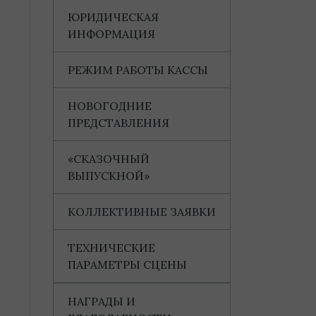
ЮРИДИЧЕСКАЯ
ИНФОРМАЦИЯ
РЕЖИМ РАБОТЫ КАССЫ
НОВОГОДНИЕ
ПРЕДСТАВЛЕНИЯ
«СКАЗОЧНЫЙ
ВЫПУСКНОЙ»
КОЛЛЕКТИВНЫЕ ЗАЯВКИ
ТЕХНИЧЕСКИЕ
ПАРАМЕТРЫ СЦЕНЫ
НАГРАДЫ И