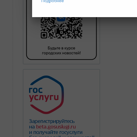
Подробнее