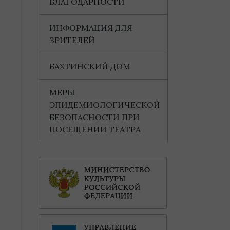
БЛАГОДАРНОСТИ
ИНФОРМАЦИЯ ДЛЯ
ЗРИТЕЛЕЙ
БАХТИНСКИЙ ДОМ
МЕРЫ
ЭПИДЕМИОЛОГИЧЕСКОЙ
БЕЗОПАСНОСТИ ПРИ
ПОСЕЩЕНИИ ТЕАТРА