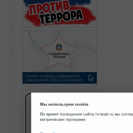
Мы используем cookie
Во время посещения сайта rs-teatr.ru вы сог
метрических программ.