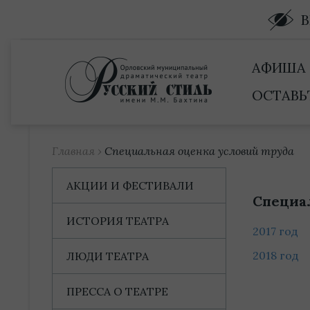
Купить билет
АФИША
ОСТАВЬ
Главная
›
Специальная оценка условий труда
АКЦИИ И ФЕСТИВАЛИ
Специа
ИСТОРИЯ ТЕАТРА
2017 год
2018 год
ЛЮДИ ТЕАТРА
ПРЕССА О ТЕАТРЕ