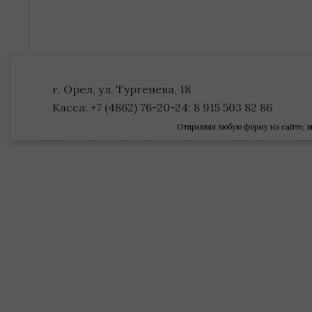
г. Орел, ул. Тургенева, 18
Касса: +7 (4862) 76-20-24; 8 915 503 82 86
Отправляя любую форму на сайте, в