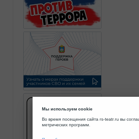
Мы используем cookie
Во время посещения сайта rs-teatr.ru вы сог
метрических программ.