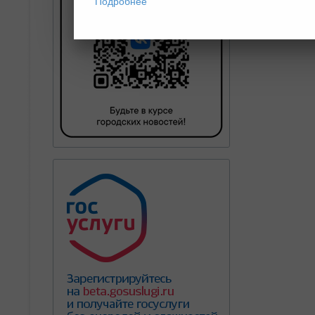
Подробнее