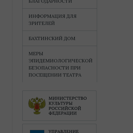
БЛАГОДАРНОСТИ
ИНФОРМАЦИЯ ДЛЯ
ЗРИТЕЛЕЙ
БАХТИНСКИЙ ДОМ
МЕРЫ
ЭПИДЕМИОЛОГИЧЕСКОЙ
БЕЗОПАСНОСТИ ПРИ
ПОСЕЩЕНИИ ТЕАТРА