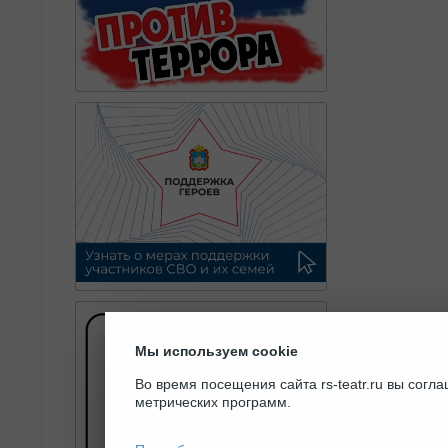
Мы используем cookie
Во время посещения сайта rs-teatr.ru вы сог
метрических программ.