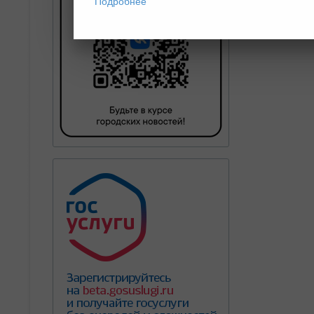
Подробнее