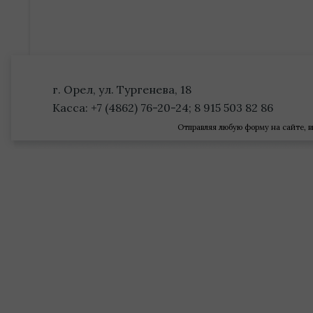
г. Орел, ул. Тургенева, 18
Касса: +7 (4862) 76-20-24; 8 915 503 82 86
Отправляя любую форму на сайте, в