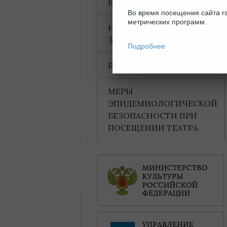
БЛАГОДАРНОСТИ
Во время посещения сайта rs
метрических программ.
ИНФОРМАЦИЯ ДЛЯ
ЗРИТЕЛЕЙ
Подробнее
БАХТИНСКИЙ ДОМ
МЕРЫ
ЭПИДЕМИОЛОГИЧЕСКОЙ
БЕЗОПАСНОСТИ ПРИ
ПОСЕЩЕНИИ ТЕАТРА