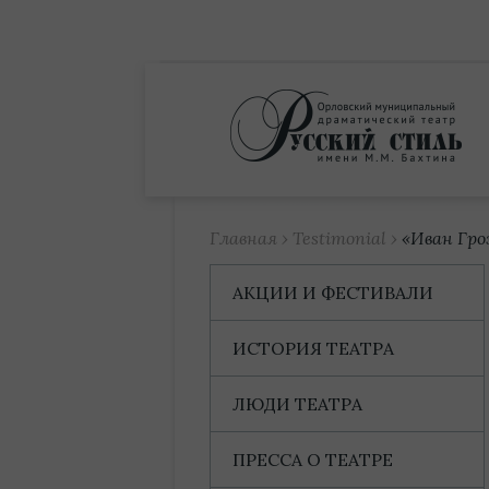
Купить билет
Главная
›
Testimonial
›
«Иван Гро
АКЦИИ И ФЕСТИВАЛИ
ИСТОРИЯ ТЕАТРА
ЛЮДИ ТЕАТРА
ПРЕССА О ТЕАТРЕ