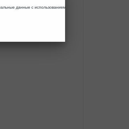
ональные данные с использованием