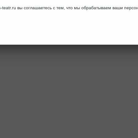
-teatr.ru вы соглашаетесь с тем, что мы обрабатываем ваши перс