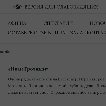
ВЕРСИЯ ДЛЯ СЛАБОВИДЯЩИХ
АФИША
СПЕКТАКЛИ
НОВО
ОСТАВЬТЕ ОТЗЫВ
ПЛАН ЗАЛА
КОНТА
зный»
«Иван Грозный»
Очень рада, что посетила Ваш театр. Игра актеров 
Молодцы! Проникло до самой глубины души. Прос
Даже не хватает слов. Огромное спасибо за игру. Е