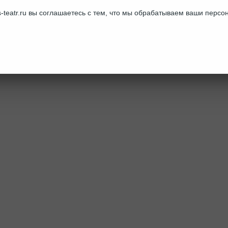
-teatr.ru вы соглашаетесь с тем, что мы обрабатываем ваши перс