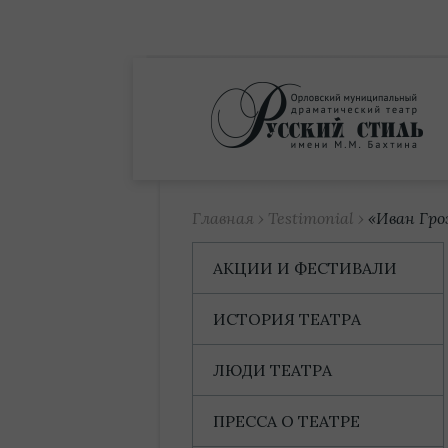
Купить билет
Главная
›
Testimonial
›
«Иван Гро
АКЦИИ И ФЕСТИВАЛИ
ИСТОРИЯ ТЕАТРА
ЛЮДИ ТЕАТРА
ПРЕССА О ТЕАТРЕ