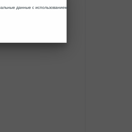
ональные данные с использованием