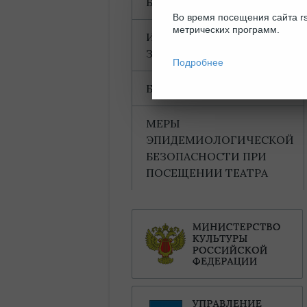
БЛАГОДАРНОСТИ
Во время посещения сайта rs
метрических программ.
ИНФОРМАЦИЯ ДЛЯ
ЗРИТЕЛЕЙ
Подробнее
БАХТИНСКИЙ ДОМ
МЕРЫ
ЭПИДЕМИОЛОГИЧЕСКОЙ
БЕЗОПАСНОСТИ ПРИ
ПОСЕЩЕНИИ ТЕАТРА