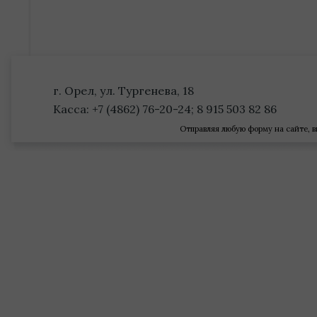
г. Орел, ул. Тургенева, 18
Касса: +7 (4862) 76-20-24; 8 915 503 82 86
Отправляя любую форму на сайте, в