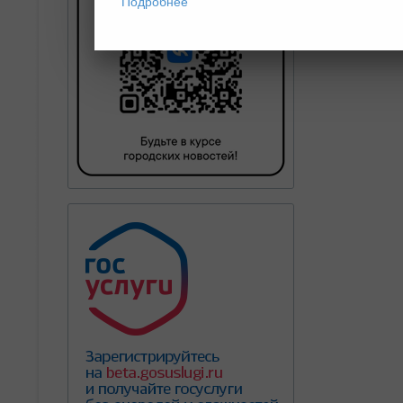
Подробнее