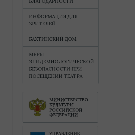
БЛАГОДАРНОСТИ
ИНФОРМАЦИЯ ДЛЯ
ЗРИТЕЛЕЙ
БАХТИНСКИЙ ДОМ
МЕРЫ
ЭПИДЕМИОЛОГИЧЕСКОЙ
БЕЗОПАСНОСТИ ПРИ
ПОСЕЩЕНИИ ТЕАТРА