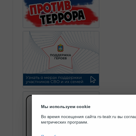
Мы используем cookie
Во время посещения сайта rs-teatr.ru вы сог
метрических программ.