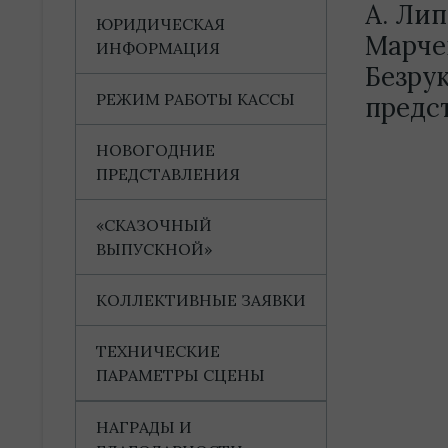
А. Лип
ЮРИДИЧЕСКАЯ
Марчен
ИНФОРМАЦИЯ
Безру
РЕЖИМ РАБОТЫ КАССЫ
предс
НОВОГОДНИЕ
ПРЕДСТАВЛЕНИЯ
«СКАЗОЧНЫЙ
ВЫПУСКНОЙ»
КОЛЛЕКТИВНЫЕ ЗАЯВКИ
ТЕХНИЧЕСКИЕ
ПАРАМЕТРЫ СЦЕНЫ
НАГРАДЫ И