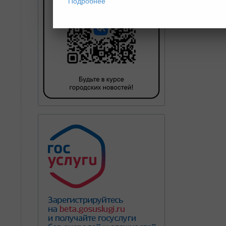
Подробнее