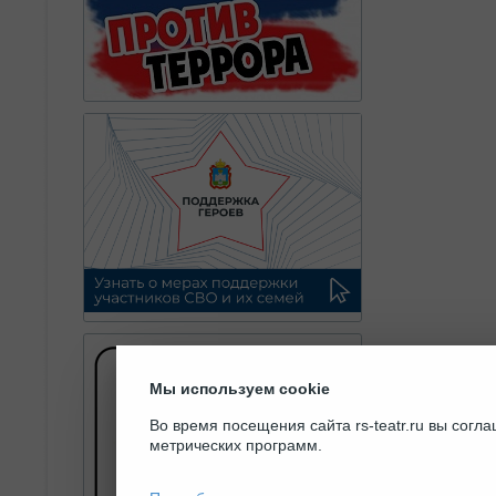
Мы используем cookie
Во время посещения сайта rs-teatr.ru вы сог
метрических программ.