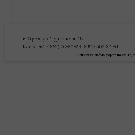
г. Орел, ул. Тургенева, 18
Касса: +7 (4862) 76-20-24; 8 915 503 82 86
Отправляя любую форму на сайте, в