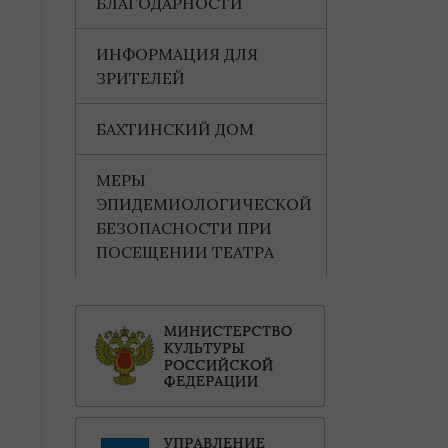
БЛАГОДАРНОСТИ
ИНФОРМАЦИЯ ДЛЯ
ЗРИТЕЛЕЙ
БАХТИНСКИЙ ДОМ
МЕРЫ
ЭПИДЕМИОЛОГИЧЕСКОЙ
БЕЗОПАСНОСТИ ПРИ
ПОСЕЩЕНИИ ТЕАТРА