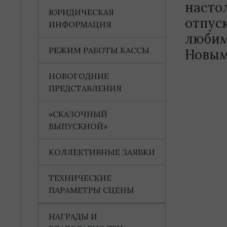
насто
ЮРИДИЧЕСКАЯ
отпуск
ИНФОРМАЦИЯ
любим
РЕЖИМ РАБОТЫ КАССЫ
Новым 
НОВОГОДНИЕ
ПРЕДСТАВЛЕНИЯ
«СКАЗОЧНЫЙ
ВЫПУСКНОЙ»
КОЛЛЕКТИВНЫЕ ЗАЯВКИ
ТЕХНИЧЕСКИЕ
ПАРАМЕТРЫ СЦЕНЫ
НАГРАДЫ И