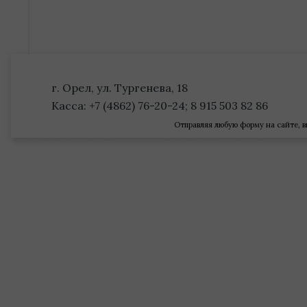
г. Орел, ул. Тургенева, 18
Касса: +7 (4862) 76-20-24; 8 915 503 82 86
Отправляя любую форму на сайте, в