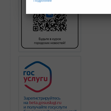
Подробнее