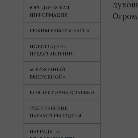
духов
ЮРИДИЧЕСКАЯ
Огром
ИНФОРМАЦИЯ
РЕЖИМ РАБОТЫ КАССЫ
НОВОГОДНИЕ
ПРЕДСТАВЛЕНИЯ
«СКАЗОЧНЫЙ
ВЫПУСКНОЙ»
КОЛЛЕКТИВНЫЕ ЗАЯВКИ
ТЕХНИЧЕСКИЕ
ПАРАМЕТРЫ СЦЕНЫ
НАГРАДЫ И