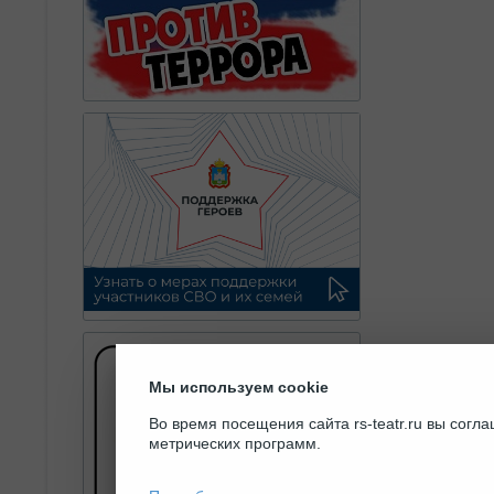
Мы используем cookie
Во время посещения сайта rs-teatr.ru вы сог
метрических программ.