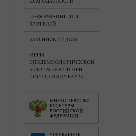
БЛАГОДАРНОСТИ
ИНФОРМАЦИЯ ДЛЯ
ЗРИТЕЛЕЙ
БАХТИНСКИЙ ДОМ
МЕРЫ
ЭПИДЕМИОЛОГИЧЕСКОЙ
БЕЗОПАСНОСТИ ПРИ
ПОСЕЩЕНИИ ТЕАТРА