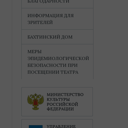
БЛАГОДАРНОСТИ
ИНФОРМАЦИЯ ДЛЯ
ЗРИТЕЛЕЙ
БАХТИНСКИЙ ДОМ
МЕРЫ
ЭПИДЕМИОЛОГИЧЕСКОЙ
БЕЗОПАСНОСТИ ПРИ
ПОСЕЩЕНИИ ТЕАТРА