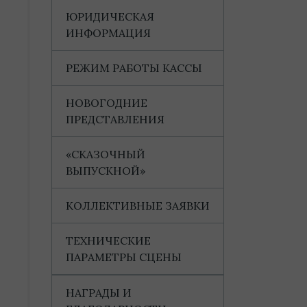
ЮРИДИЧЕСКАЯ
ИНФОРМАЦИЯ
РЕЖИМ РАБОТЫ КАССЫ
НОВОГОДНИЕ
ПРЕДСТАВЛЕНИЯ
«СКАЗОЧНЫЙ
ВЫПУСКНОЙ»
КОЛЛЕКТИВНЫЕ ЗАЯВКИ
ТЕХНИЧЕСКИЕ
ПАРАМЕТРЫ СЦЕНЫ
НАГРАДЫ И