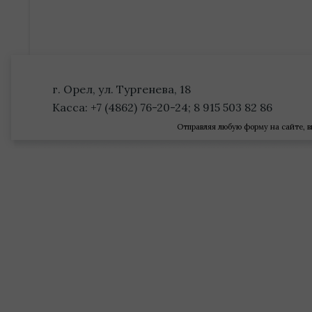
г. Орел, ул. Тургенева, 18
Касса: +7 (4862) 76-20-24; 8 915 503 82 86
Отправляя любую форму на сайте, в