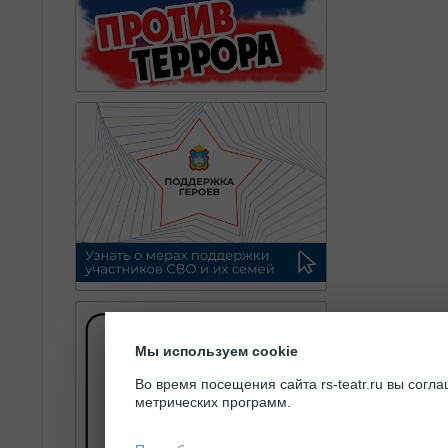
Мы используем cookie
Во время посещения сайта rs-teatr.ru вы сог
метрических программ.