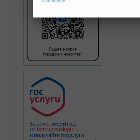
Подробнее