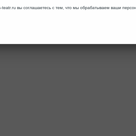
-teatr.ru вы соглашаетесь с тем, что мы обрабатываем ваши перс