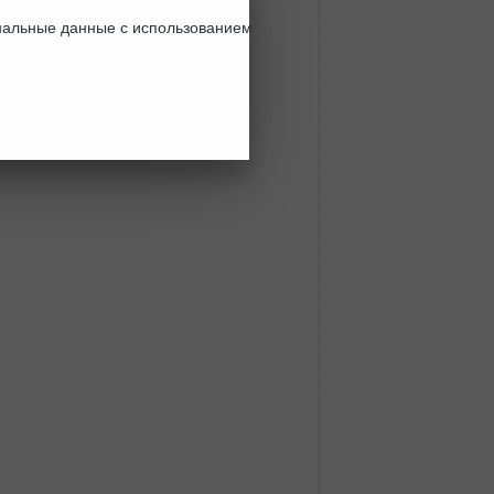
ональные данные с использованием