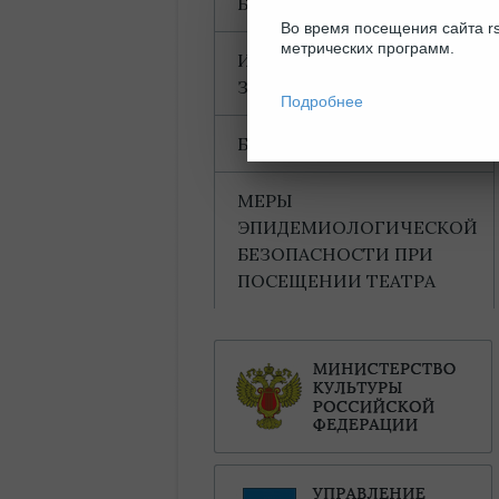
БЛАГОДАРНОСТИ
Во время посещения сайта rs
метрических программ.
ИНФОРМАЦИЯ ДЛЯ
ЗРИТЕЛЕЙ
Подробнее
БАХТИНСКИЙ ДОМ
МЕРЫ
ЭПИДЕМИОЛОГИЧЕСКОЙ
БЕЗОПАСНОСТИ ПРИ
ПОСЕЩЕНИИ ТЕАТРА