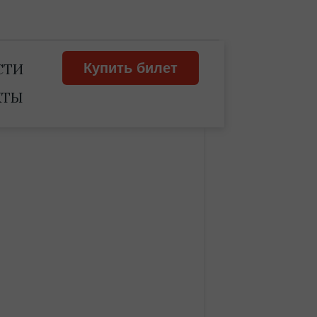
СТИ
Купить билет
КТЫ