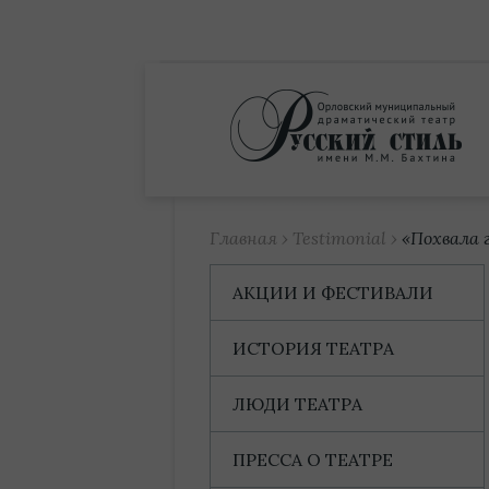
Купить билет
Главная
›
Testimonial
›
«Похвала 
АКЦИИ И ФЕСТИВАЛИ
ИСТОРИЯ ТЕАТРА
ЛЮДИ ТЕАТРА
ПРЕССА О ТЕАТРЕ