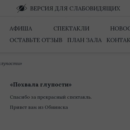
ВЕРСИЯ ДЛЯ СЛАБОВИДЯЩИХ
АФИША
СПЕКТАКЛИ
НОВО
ОСТАВЬТЕ ОТЗЫВ
ПЛАН ЗАЛА
КОНТА
глупости»
«Похвала глупости»
Спасибо за прекрасный спектакль.
Привет вам из Обнинска