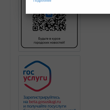
Подробнее