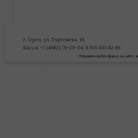
г. Орел, ул. Тургенева, 18
Касса: +7 (4862) 76-20-24; 8 915 503 82 86
Отправляя любую форму на сайте, в