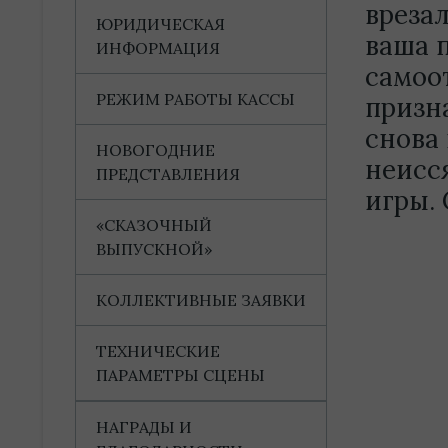
врезал
ЮРИДИЧЕСКАЯ
ваша 
ИНФОРМАЦИЯ
самоот
РЕЖИМ РАБОТЫ КАССЫ
призн
снова
НОВОГОДНИЕ
неисс
ПРЕДСТАВЛЕНИЯ
игры. 
«СКАЗОЧНЫЙ
ВЫПУСКНОЙ»
КОЛЛЕКТИВНЫЕ ЗАЯВКИ
ТЕХНИЧЕСКИЕ
ПАРАМЕТРЫ СЦЕНЫ
НАГРАДЫ И