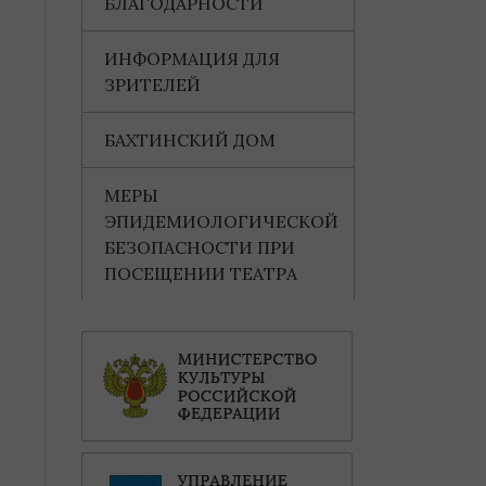
БЛАГОДАРНОСТИ
ИНФОРМАЦИЯ ДЛЯ
ЗРИТЕЛЕЙ
БАХТИНСКИЙ ДОМ
МЕРЫ
ЭПИДЕМИОЛОГИЧЕСКОЙ
БЕЗОПАСНОСТИ ПРИ
ПОСЕЩЕНИИ ТЕАТРА