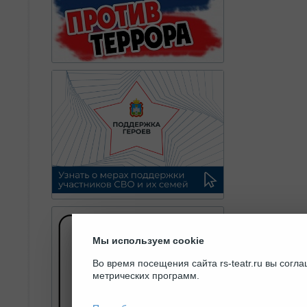
Мы используем cookie
Во время посещения сайта rs-teatr.ru вы сог
метрических программ.