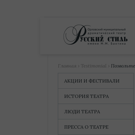
Купить билет
Главная
›
Testimonial
›
Позвольт
АКЦИИ И ФЕСТИВАЛИ
ИСТОРИЯ ТЕАТРА
ЛЮДИ ТЕАТРА
ПРЕССА О ТЕАТРЕ