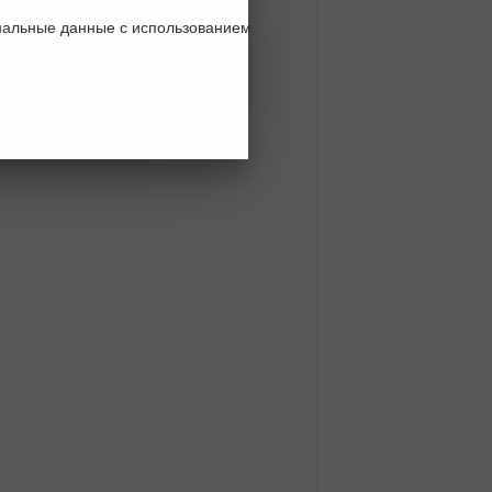
ональные данные с использованием