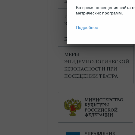
БЛАГОДАРНОСТИ
Во время посещения сайта rs
метрических программ.
ИНФОРМАЦИЯ ДЛЯ
ЗРИТЕЛЕЙ
Подробнее
БАХТИНСКИЙ ДОМ
МЕРЫ
ЭПИДЕМИОЛОГИЧЕСКОЙ
БЕЗОПАСНОСТИ ПРИ
ПОСЕЩЕНИИ ТЕАТРА