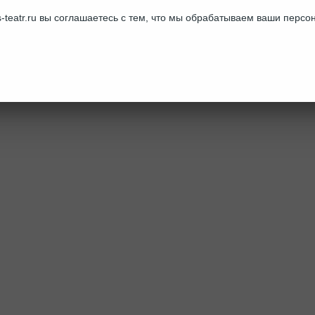
-teatr.ru вы соглашаетесь с тем, что мы обрабатываем ваши перс