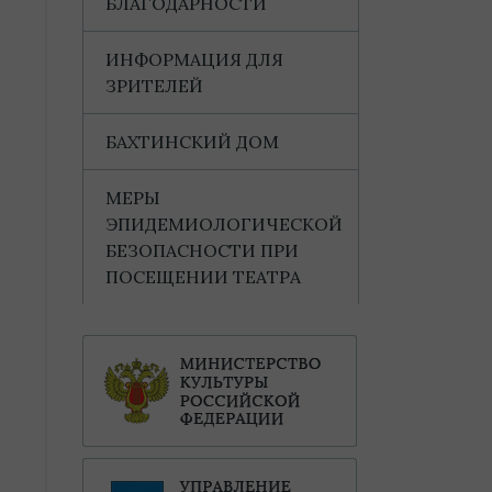
БЛАГОДАРНОСТИ
ИНФОРМАЦИЯ ДЛЯ
ЗРИТЕЛЕЙ
БАХТИНСКИЙ ДОМ
МЕРЫ
ЭПИДЕМИОЛОГИЧЕСКОЙ
БЕЗОПАСНОСТИ ПРИ
ПОСЕЩЕНИИ ТЕАТРА