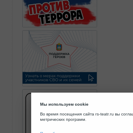
Мы используем cookie
Во время посещения сайта rs-teatr.ru вы сог
метрических программ.