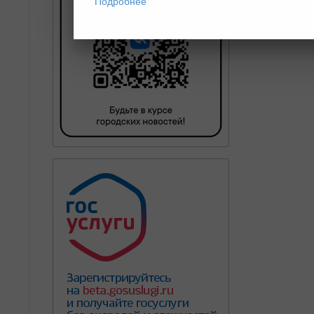
Подробнее