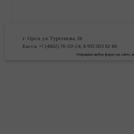
г. Орел, ул. Тургенева, 18
Касса: +7 (4862) 76-20-24; 8 915 503 82 86
Отправляя любую форму на сайте, в