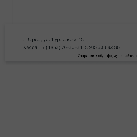
г. Орел, ул. Тургенева, 18
Касса: +7 (4862) 76-20-24; 8 915 503 82 86
Отправляя любую форму на сайте, в