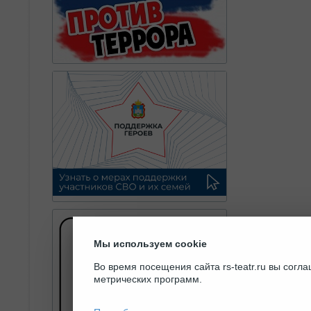
Мы используем cookie
Во время посещения сайта rs-teatr.ru вы сог
метрических программ.