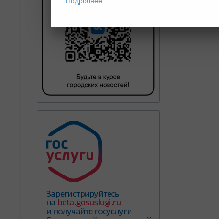
Подробнее