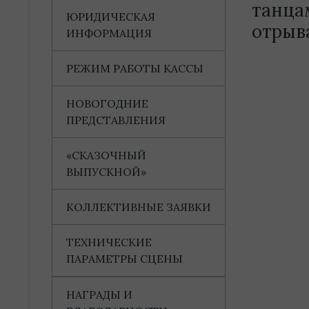
танца
ЮРИДИЧЕСКАЯ
отрыва
ИНФОРМАЦИЯ
РЕЖИМ РАБОТЫ КАССЫ
НОВОГОДНИЕ
ПРЕДСТАВЛЕНИЯ
«СКАЗОЧНЫЙ
ВЫПУСКНОЙ»
КОЛЛЕКТИВНЫЕ ЗАЯВКИ
ТЕХНИЧЕСКИЕ
ПАРАМЕТРЫ СЦЕНЫ
НАГРАДЫ И