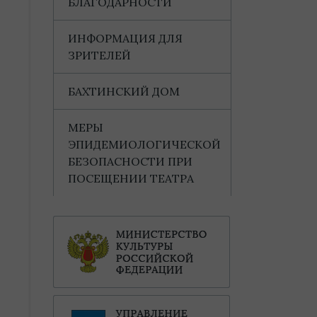
БЛАГОДАРНОСТИ
ИНФОРМАЦИЯ ДЛЯ
ЗРИТЕЛЕЙ
БАХТИНСКИЙ ДОМ
МЕРЫ
ЭПИДЕМИОЛОГИЧЕСКОЙ
БЕЗОПАСНОСТИ ПРИ
ПОСЕЩЕНИИ ТЕАТРА