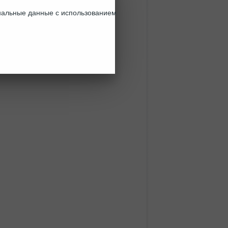
ональные данные с использованием