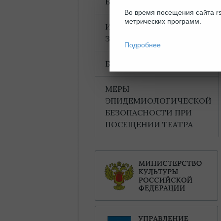
БЛАГОДАРНОСТИ
Во время посещения сайта rs
метрических программ.
ИНФОРМАЦИЯ ДЛЯ
ЗРИТЕЛЕЙ
Подробнее
БАХТИНСКИЙ ДОМ
МЕРЫ
ЭПИДЕМИОЛОГИЧЕСКОЙ
БЕЗОПАСНОСТИ ПРИ
ПОСЕЩЕНИИ ТЕАТРА