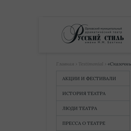
Купить билет
Главная
›
Testimonial
›
«Сказочны
АКЦИИ И ФЕСТИВАЛИ
ИСТОРИЯ ТЕАТРА
ЛЮДИ ТЕАТРА
ПРЕССА О ТЕАТРЕ