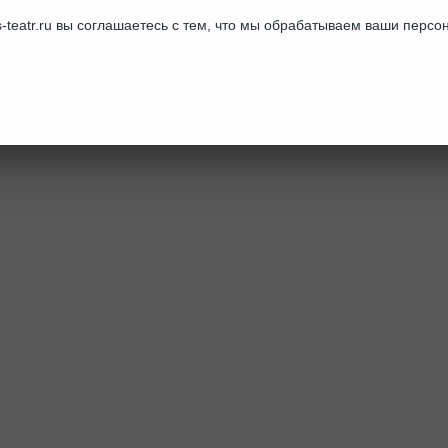
-teatr.ru вы соглашаетесь с тем, что мы обрабатываем ваши перс