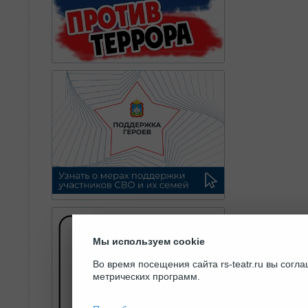
Мы используем cookie
Во время посещения сайта rs-teatr.ru вы сог
метрических программ.