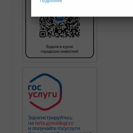
Подробнее