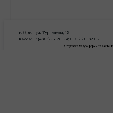
г. Орел, ул. Тургенева, 18
Касса: +7 (4862) 76-20-24; 8 915 503 82 86
Отправляя любую форму на сайте, в