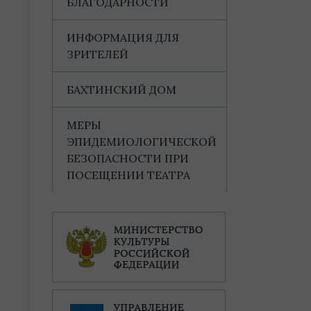
БЛАГОДАРНОСТИ
ИНФОРМАЦИЯ ДЛЯ
ЗРИТЕЛЕЙ
БАХТИНСКИЙ ДОМ
МЕРЫ
ЭПИДЕМИОЛОГИЧЕСКОЙ
БЕЗОПАСНОСТИ ПРИ
ПОСЕЩЕНИИ ТЕАТРА