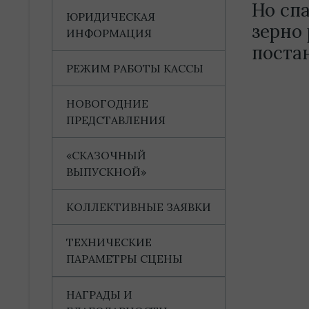
Но спа
ЮРИДИЧЕСКАЯ
зерно
ИНФОРМАЦИЯ
постан
РЕЖИМ РАБОТЫ КАССЫ
НОВОГОДНИЕ
ПРЕДСТАВЛЕНИЯ
«СКАЗОЧНЫЙ
ВЫПУСКНОЙ»
КОЛЛЕКТИВНЫЕ ЗАЯВКИ
ТЕХНИЧЕСКИЕ
ПАРАМЕТРЫ СЦЕНЫ
НАГРАДЫ И