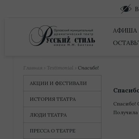
Купить билет
АФИША
ОСТАВЬ
Главная
›
Testimonial
›
Спасибо!
АКЦИИ И ФЕСТИВАЛИ
Спасибо
ИСТОРИЯ ТЕАТРА
Спасибо! 
Получила 
ЛЮДИ ТЕАТРА
ПРЕССА О ТЕАТРЕ