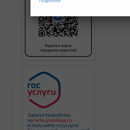
Подробнее