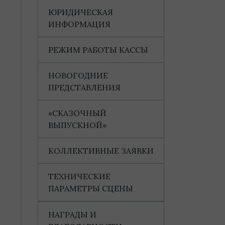
ЮРИДИЧЕСКАЯ
ИНФОРМАЦИЯ
РЕЖИМ РАБОТЫ КАССЫ
НОВОГОДНИЕ
ПРЕДСТАВЛЕНИЯ
«СКАЗОЧНЫЙ
ВЫПУСКНОЙ»
КОЛЛЕКТИВНЫЕ ЗАЯВКИ
ТЕХНИЧЕСКИЕ
ПАРАМЕТРЫ СЦЕНЫ
НАГРАДЫ И