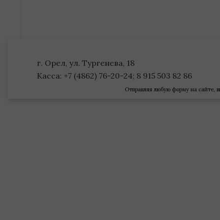
г. Орел, ул. Тургенева, 18
Касса: +7 (4862) 76-20-24; 8 915 503 82 86
Отправляя любую форму на сайте, в