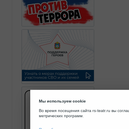
Мы используем cookie
Во время посещения сайта rs-teatr.ru вы сог
метрических программ.