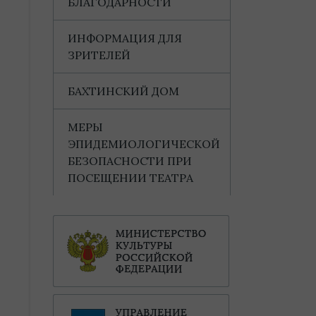
БЛАГОДАРНОСТИ
ИНФОРМАЦИЯ ДЛЯ
ЗРИТЕЛЕЙ
БАХТИНСКИЙ ДОМ
МЕРЫ
ЭПИДЕМИОЛОГИЧЕСКОЙ
БЕЗОПАСНОСТИ ПРИ
ПОСЕЩЕНИИ ТЕАТРА