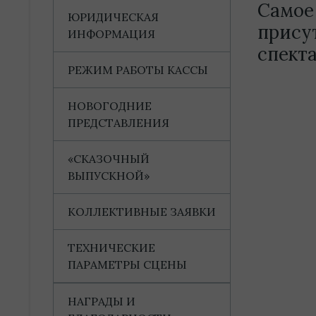
Самое
ЮРИДИЧЕСКАЯ
прису
ИНФОРМАЦИЯ
спекта
РЕЖИМ РАБОТЫ КАССЫ
НОВОГОДНИЕ
ПРЕДСТАВЛЕНИЯ
«СКАЗОЧНЫЙ
ВЫПУСКНОЙ»
КОЛЛЕКТИВНЫЕ ЗАЯВКИ
ТЕХНИЧЕСКИЕ
ПАРАМЕТРЫ СЦЕНЫ
НАГРАДЫ И