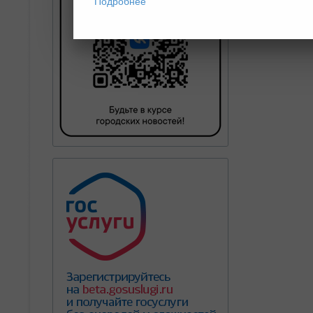
Подробнее