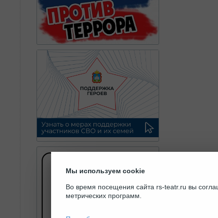
Мы используем cookie
Во время посещения сайта rs-teatr.ru вы сог
метрических программ.