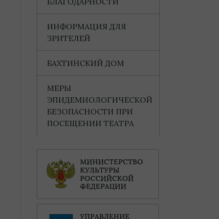
БЛАГОДАРНОСТИ
ИНФОРМАЦИЯ ДЛЯ
ЗРИТЕЛЕЙ
БАХТИНСКИЙ ДОМ
МЕРЫ
ЭПИДЕМИОЛОГИЧЕСКОЙ
БЕЗОПАСНОСТИ ПРИ
ПОСЕЩЕНИИ ТЕАТРА