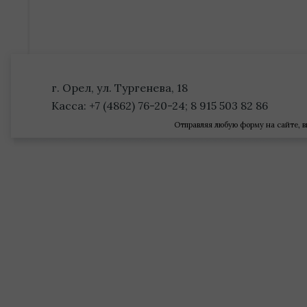
г. Орел, ул. Тургенева, 18
Касса: +7 (4862) 76-20-24; 8 915 503 82 86
Отправляя любую форму на сайте, в