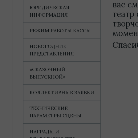
вас с
ЮРИДИЧЕСКАЯ
театр 
ИНФОРМАЦИЯ
творч
РЕЖИМ РАБОТЫ КАССЫ
момен
Спаси
НОВОГОДНИЕ
ПРЕДСТАВЛЕНИЯ
«СКАЗОЧНЫЙ
ВЫПУСКНОЙ»
КОЛЛЕКТИВНЫЕ ЗАЯВКИ
ТЕХНИЧЕСКИЕ
ПАРАМЕТРЫ СЦЕНЫ
НАГРАДЫ И