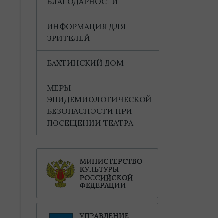
БЛАГОДАРНОСТИ
ИНФОРМАЦИЯ ДЛЯ
ЗРИТЕЛЕЙ
БАХТИНСКИЙ ДОМ
МЕРЫ
ЭПИДЕМИОЛОГИЧЕСКОЙ
БЕЗОПАСНОСТИ ПРИ
ПОСЕЩЕНИИ ТЕАТРА