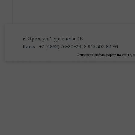
г. Орел, ул. Тургенева, 18
Касса: +7 (4862) 76-20-24; 8 915 503 82 86
Отправляя любую форму на сайте, в