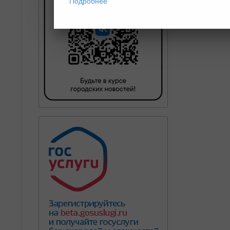
Подробнее