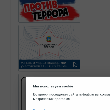
Мы используем cookie
Во время посещения сайта rs-teatr.ru вы сог
метрических программ.