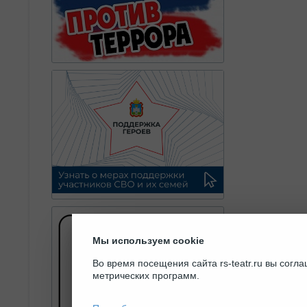
Мы используем cookie
Во время посещения сайта rs-teatr.ru вы сог
метрических программ.