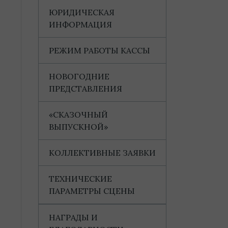
ЮРИДИЧЕСКАЯ
ИНФОРМАЦИЯ
РЕЖИМ РАБОТЫ КАССЫ
НОВОГОДНИЕ
ПРЕДСТАВЛЕНИЯ
«СКАЗОЧНЫЙ
ВЫПУСКНОЙ»
КОЛЛЕКТИВНЫЕ ЗАЯВКИ
ТЕХНИЧЕСКИЕ
ПАРАМЕТРЫ СЦЕНЫ
НАГРАДЫ И