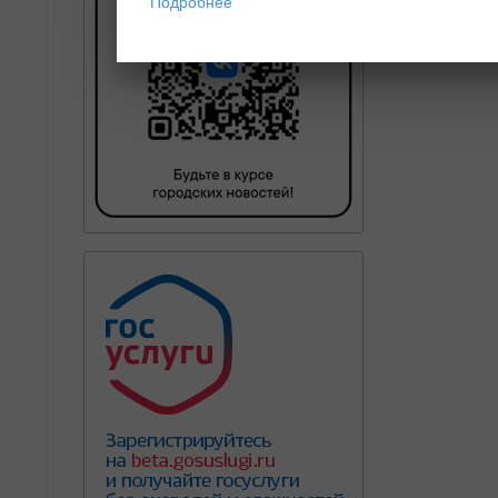
Подробнее