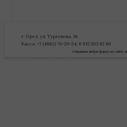
г. Орел, ул. Тургенева, 18
Касса: +7 (4862) 76-20-24; 8 915 503 82 86
Отправляя любую форму на сайте, в