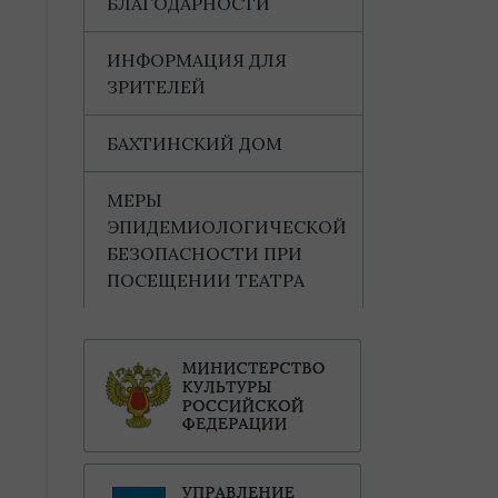
БЛАГОДАРНОСТИ
ИНФОРМАЦИЯ ДЛЯ
ЗРИТЕЛЕЙ
БАХТИНСКИЙ ДОМ
МЕРЫ
ЭПИДЕМИОЛОГИЧЕСКОЙ
БЕЗОПАСНОСТИ ПРИ
ПОСЕЩЕНИИ ТЕАТРА