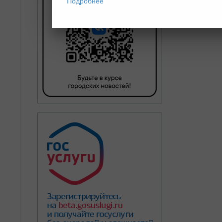
Подробнее