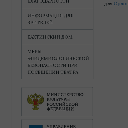
БЛАГОДАРНОСТИ
для
Орлов
ИНФОРМАЦИЯ ДЛЯ
ЗРИТЕЛЕЙ
БАХТИНСКИЙ ДОМ
МЕРЫ
ЭПИДЕМИОЛОГИЧЕСКОЙ
БЕЗОПАСНОСТИ ПРИ
ПОСЕЩЕНИИ ТЕАТРА