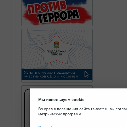
Мы используем cookie
Во время посещения сайта rs-teatr.ru вы сог
метрических программ.