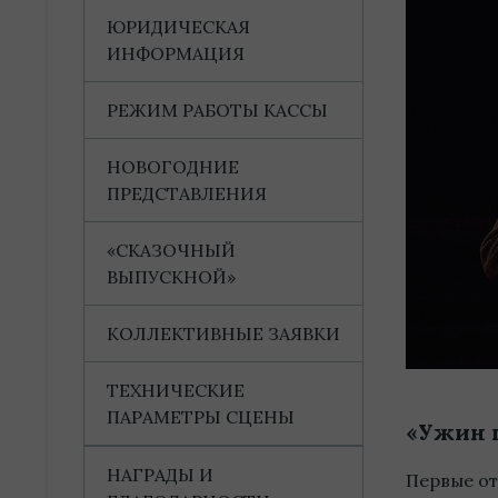
ЮРИДИЧЕСКАЯ
ИНФОРМАЦИЯ
РЕЖИМ РАБОТЫ КАССЫ
НОВОГОДНИЕ
ПРЕДСТАВЛЕНИЯ
«СКАЗОЧНЫЙ
ВЫПУСКНОЙ»
КОЛЛЕКТИВНЫЕ ЗАЯВКИ
ТЕХНИЧЕСКИЕ
ПАРАМЕТРЫ СЦЕНЫ
«Ужин п
НАГРАДЫ И
Первые от