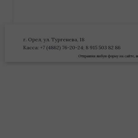
г. Орел, ул. Тургенева, 18
Касса: +7 (4862) 76-20-24; 8 915 503 82 86
Отправляя любую форму на сайте, в