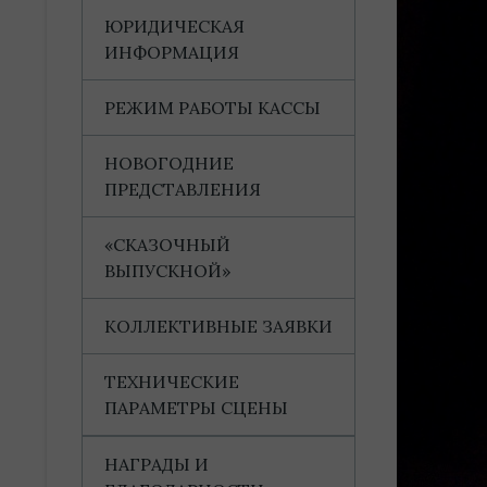
ЮРИДИЧЕСКАЯ
ИНФОРМАЦИЯ
РЕЖИМ РАБОТЫ КАССЫ
НОВОГОДНИЕ
ПРЕДСТАВЛЕНИЯ
«СКАЗОЧНЫЙ
ВЫПУСКНОЙ»
КОЛЛЕКТИВНЫЕ ЗАЯВКИ
ТЕХНИЧЕСКИЕ
ПАРАМЕТРЫ СЦЕНЫ
НАГРАДЫ И