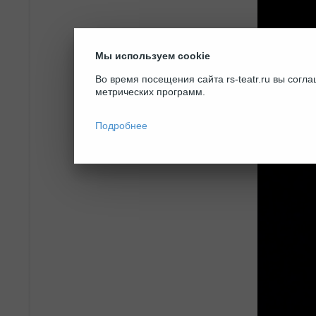
Мы используем cookie
Во время посещения сайта rs-teatr.ru вы сог
метрических программ.
Подробнее