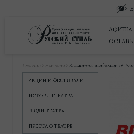
Купить билет
АФИША
ОСТАВЬ
Главная
›
Новости
›
Вниманию владельцев «Пуш
АКЦИИ И ФЕСТИВАЛИ
ИСТОРИЯ ТЕАТРА
ЛЮДИ ТЕАТРА
ПРЕССА О ТЕАТРЕ