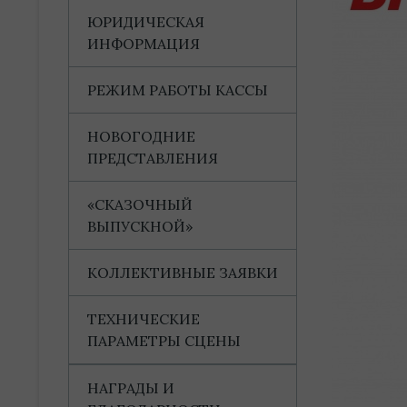
ЮРИДИЧЕСКАЯ
ИНФОРМАЦИЯ
РЕЖИМ РАБОТЫ КАССЫ
НОВОГОДНИЕ
ПРЕДСТАВЛЕНИЯ
«СКАЗОЧНЫЙ
ВЫПУСКНОЙ»
КОЛЛЕКТИВНЫЕ ЗАЯВКИ
ТЕХНИЧЕСКИЕ
ПАРАМЕТРЫ СЦЕНЫ
НАГРАДЫ И