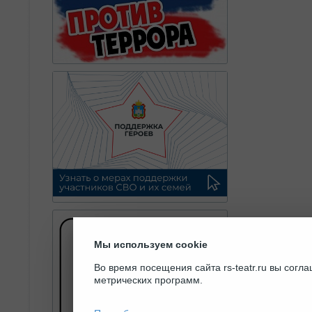
Мы используем cookie
Во время посещения сайта rs-teatr.ru вы сог
метрических программ.