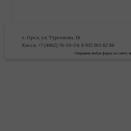
г. Орел, ул. Тургенева, 18
Касса: +7 (4862) 76-20-24; 8 915 503 82 86
Отправляя любую форму на сайте, в