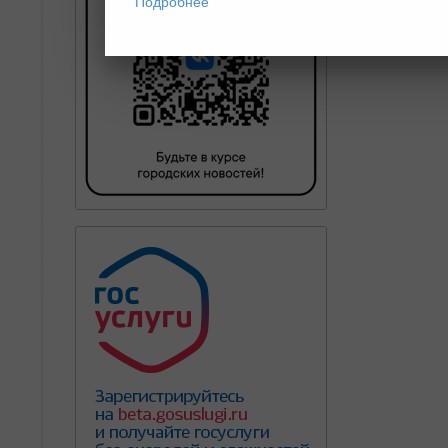
Подробнее