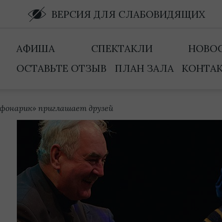
ВЕРСИЯ ДЛЯ СЛАБОВИДЯЩИХ
АФИША
СПЕКТАКЛИ
НОВО
ОСТАВЬТЕ ОТЗЫВ
ПЛАН ЗАЛА
КОНТА
фонарик» приглашает друзей