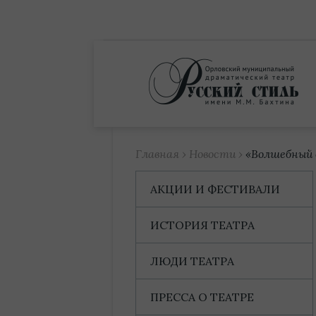
Купить билет
Главная
›
Новости
›
«Волшебный 
АКЦИИ И ФЕСТИВАЛИ
ИСТОРИЯ ТЕАТРА
ЛЮДИ ТЕАТРА
ПРЕССА О ТЕАТРЕ