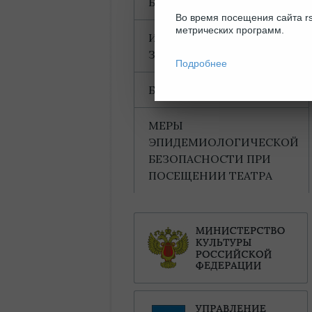
БЛАГОДАРНОСТИ
Во время посещения сайта rs
метрических программ.
ИНФОРМАЦИЯ ДЛЯ
ЗРИТЕЛЕЙ
Подробнее
БАХТИНСКИЙ ДОМ
МЕРЫ
ЭПИДЕМИОЛОГИЧЕСКОЙ
БЕЗОПАСНОСТИ ПРИ
ПОСЕЩЕНИИ ТЕАТРА