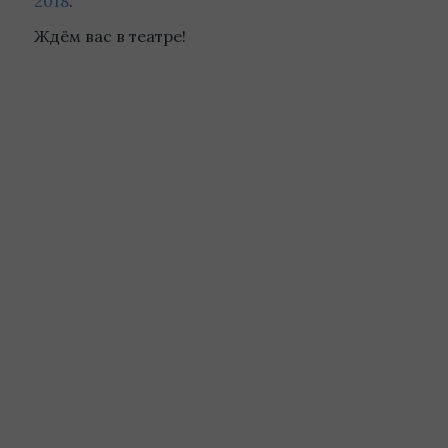
2018
.
Ждём вас в театре!