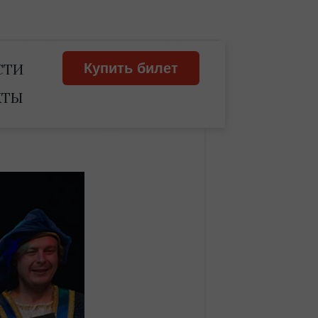
СТИ
Купить билет
КТЫ