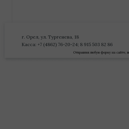
г. Орел, ул. Тургенева, 18
Касса: +7 (4862) 76-20-24; 8 915 503 82 86
Отправляя любую форму на сайте, в