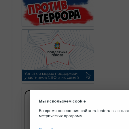
Мы используем cookie
Во время посещения сайта rs-teatr.ru вы сог
метрических программ.