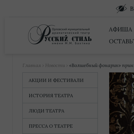
Купить билет
АФИША
ОСТАВЬ
Главная
›
Новости
›
«Волшебный фонарик» прин
АКЦИИ И ФЕСТИВАЛИ
ИСТОРИЯ ТЕАТРА
ЛЮДИ ТЕАТРА
ПРЕССА О ТЕАТРЕ