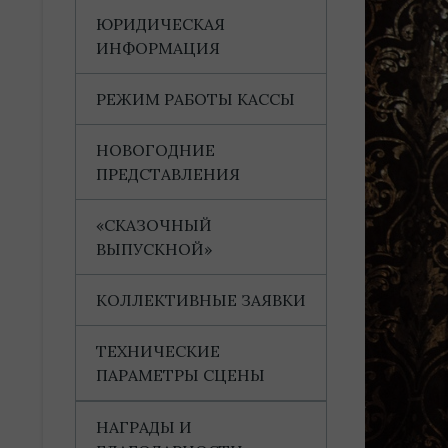
ЮРИДИЧЕСКАЯ
ИНФОРМАЦИЯ
РЕЖИМ РАБОТЫ КАССЫ
НОВОГОДНИЕ
ПРЕДСТАВЛЕНИЯ
«СКАЗОЧНЫЙ
ВЫПУСКНОЙ»
КОЛЛЕКТИВНЫЕ ЗАЯВКИ
ТЕХНИЧЕСКИЕ
ПАРАМЕТРЫ СЦЕНЫ
НАГРАДЫ И