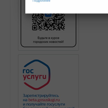
Подробнее