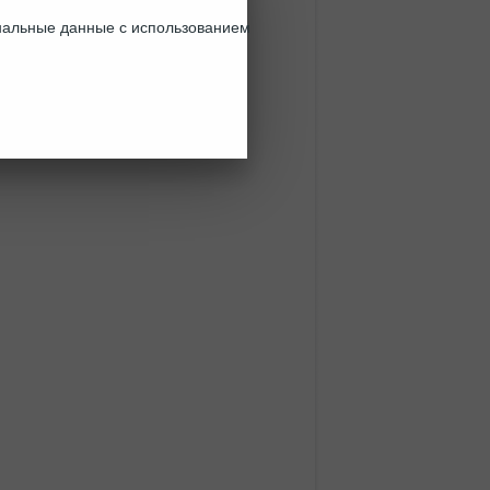
ональные данные с использованием