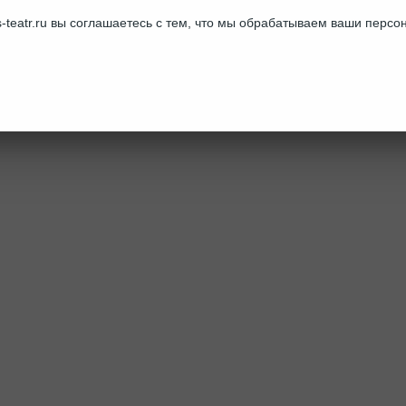
-teatr.ru вы соглашаетесь с тем, что мы обрабатываем ваши перс