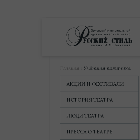
Купить билет
Главная
›
Учётная политика
АКЦИИ И ФЕСТИВАЛИ
ИСТОРИЯ ТЕАТРА
ЛЮДИ ТЕАТРА
ПРЕССА О ТЕАТРЕ