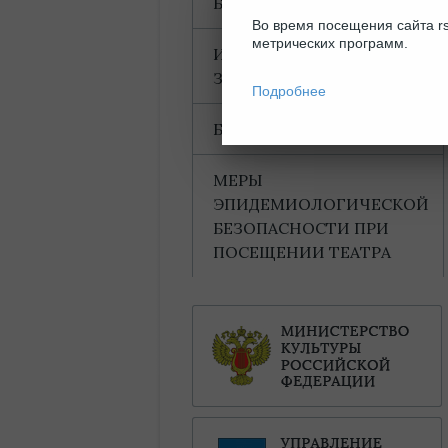
БЛАГОДАРНОСТИ
Во время посещения сайта rs
метрических программ.
ИНФОРМАЦИЯ ДЛЯ
ЗРИТЕЛЕЙ
Подробнее
БАХТИНСКИЙ ДОМ
МЕРЫ
ЭПИДЕМИОЛОГИЧЕСКОЙ
БЕЗОПАСНОСТИ ПРИ
ПОСЕЩЕНИИ ТЕАТРА