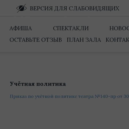
ВЕРСИЯ ДЛЯ СЛАБОВИДЯЩИХ
АФИША
СПЕКТАКЛИ
НОВО
ОСТАВЬТЕ ОТЗЫВ
ПЛАН ЗАЛА
КОНТА
Учётная политика
Приказ по учётной политике театра №140-пр от 30.